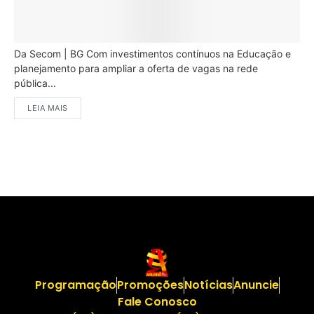
Da Secom | BG Com investimentos contínuos na Educação e
planejamento para ampliar a oferta de vagas na rede
pública...
LEIA MAIS
Programação
Promoções
Notícias
Anuncie
Fale Conosco