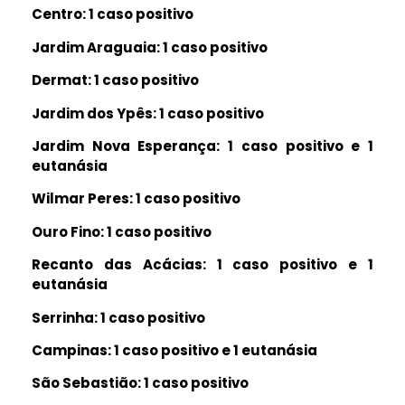
Centro: 1 caso positivo
Jardim Araguaia: 1 caso positivo
Dermat: 1 caso positivo
Jardim dos Ypês: 1 caso positivo
Jardim Nova Esperança: 1 caso positivo e 1
eutanásia
Wilmar Peres: 1 caso positivo
Ouro Fino: 1 caso positivo
Recanto das Acácias: 1 caso positivo e 1
eutanásia
Serrinha: 1 caso positivo
Campinas: 1 caso positivo e 1 eutanásia
São Sebastião: 1 caso positivo