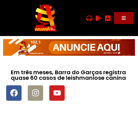
Em três meses, Barra do Garças registra
quase 60 casos de leishmaniose canina