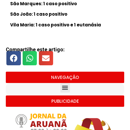
São Marques: 1 caso positivo
São João: 1 caso positivo
Vila Maria: 1 caso positivo e 1 eutanásia
Compartilhe este artigo:
NAVEGAÇÃO
PUBLICIDADE