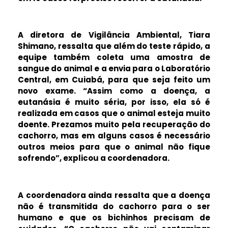
A diretora de Vigilância Ambiental, Tiara
Shimano, ressalta que além do teste rápido, a
equipe também coleta uma amostra de
sangue do animal e a envia para o Laboratório
Central, em Cuiabá, para que seja feito um
novo exame. “Assim como a doença, a
eutanásia é muito séria, por isso, ela só é
realizada em casos que o animal esteja muito
doente. Prezamos muito pela recuperação do
cachorro, mas em alguns casos é necessário
outros meios para que o animal não fique
sofrendo”, explicou a coordenadora.
A coordenadora ainda ressalta que a doença
não é transmitida do cachorro para o ser
humano e que os bichinhos precisam de