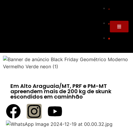
Em Alto Araguaia/MT, PRF e PM-MT
apreendem mais de 200 kg de skunk
escondidos em caminhão