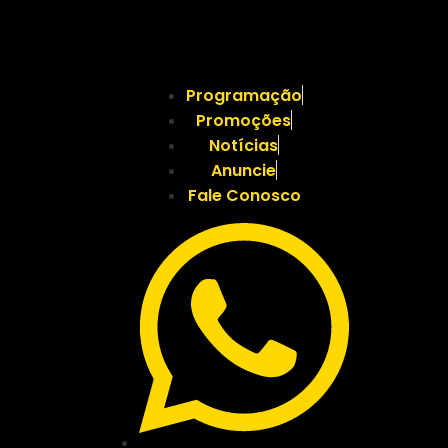
Programação
Promoções
Notícias
Anuncie
Fale Conosco