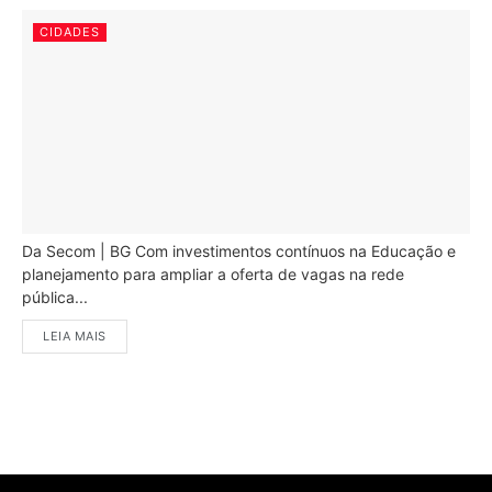
CIDADES
Da Secom | BG Com investimentos contínuos na Educação e
planejamento para ampliar a oferta de vagas na rede
pública...
LEIA MAIS