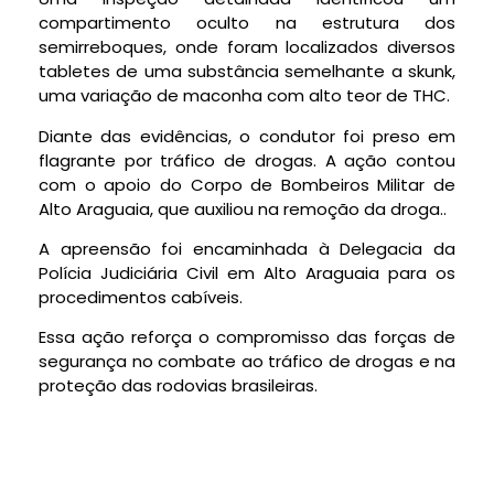
compartimento oculto na estrutura dos
semirreboques, onde foram localizados diversos
tabletes de uma substância semelhante a skunk,
uma variação de maconha com alto teor de THC.
Diante das evidências, o condutor foi preso em
flagrante por tráfico de drogas. A ação contou
com o apoio do Corpo de Bombeiros Militar de
Alto Araguaia, que auxiliou na remoção da droga..
A apreensão foi encaminhada à Delegacia da
Polícia Judiciária Civil em Alto Araguaia para os
procedimentos cabíveis.
Essa ação reforça o compromisso das forças de
segurança no combate ao tráfico de drogas e na
proteção das rodovias brasileiras.