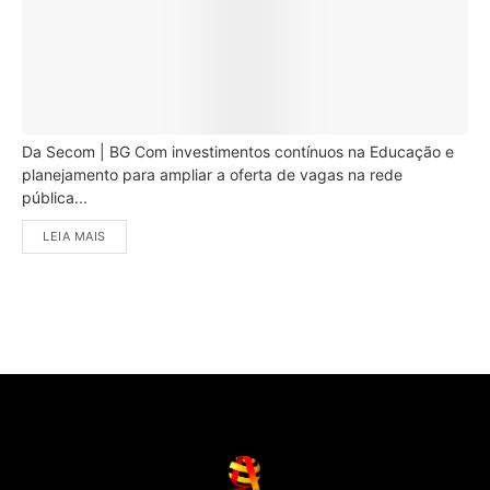
Da Secom | BG Com investimentos contínuos na Educação e
planejamento para ampliar a oferta de vagas na rede
pública...
LEIA MAIS