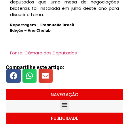
deputados que uma mesa de negociações
bilaterais foi instalada em julho deste ano para
discutir o tema.
Reportagem – Emanuelle Brasil
Edição – Ana Chalub
Fonte: Câmara dos Deputados
Compartilhe este artigo:
NAVEGAÇÃO
PUBLICIDADE