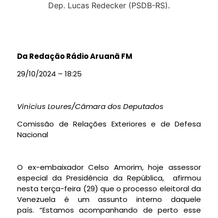
Da Redação Rádio Aruanã FM
29/10/2024 – 18:25
Vinicius Loures/Câmara dos Deputados
Comissão de Relações Exteriores e de Defesa
Nacional
O ex-embaixador Celso Amorim, hoje assessor
especial da Presidência da República, afirmou
nesta terça-feira (29) que o processo eleitoral da
Venezuela é um assunto interno daquele
país. “Estamos acompanhando de perto esse