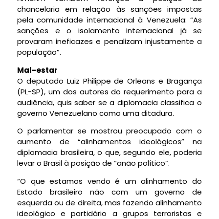
chancelaria em relação às sanções impostas
pela comunidade internacional à Venezuela: “As
sanções e o isolamento internacional já se
provaram ineficazes e penalizam injustamente a
população”.
Mal-estar
O deputado Luiz Philippe de Orleans e Bragança
(PL-SP), um dos autores do requerimento para a
audiência, quis saber se a diplomacia classifica o
governo Venezuelano como uma ditadura.
O parlamentar se mostrou preocupado com o
aumento de “alinhamentos ideológicos” na
diplomacia brasileira, o que, segundo ele, poderia
levar o Brasil à posição de “anão político”.
“O que estamos vendo é um alinhamento do
Estado brasileiro não com um governo de
esquerda ou de direita, mas fazendo alinhamento
ideológico e partidário a grupos terroristas e