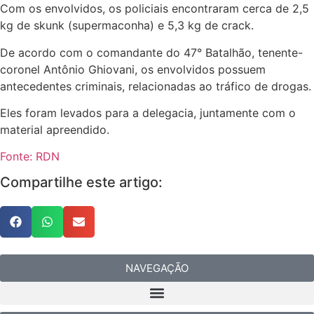
Com os envolvidos, os policiais encontraram cerca de 2,5
kg de skunk (supermaconha) e 5,3 kg de crack.
De acordo com o comandante do 47° Batalhão, tenente-
coronel Antônio Ghiovani, os envolvidos possuem
antecedentes criminais, relacionadas ao tráfico de drogas.
Eles foram levados para a delegacia, juntamente com o
material apreendido.
Fonte: RDN
Compartilhe este artigo:
NAVEGAÇÃO