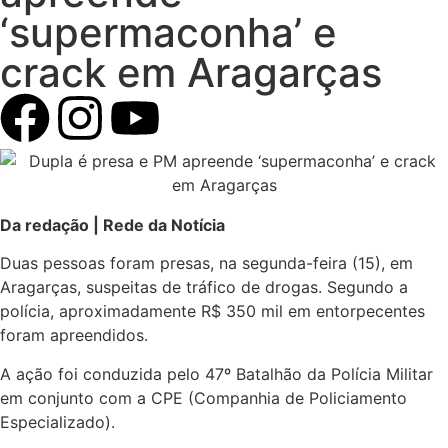
‘supermaconha’ e
crack em Aragarças
Da redação | Rede da Notícia
Duas pessoas foram presas, na segunda-feira (15), em
Aragarças, suspeitas de tráfico de drogas. Segundo a
polícia, aproximadamente R$ 350 mil em entorpecentes
foram apreendidos.
A ação foi conduzida pelo 47º Batalhão da Polícia Militar
em conjunto com a CPE (Companhia de Policiamento
Especializado).