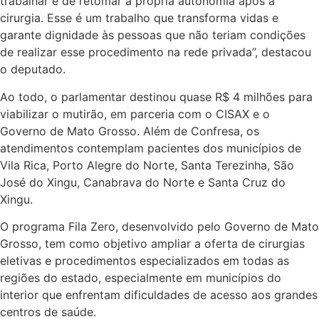
trabalhar e de retomar a própria autonomia após a
cirurgia. Esse é um trabalho que transforma vidas e
garante dignidade às pessoas que não teriam condições
de realizar esse procedimento na rede privada”, destacou
o deputado.
Ao todo, o parlamentar destinou quase R$ 4 milhões para
viabilizar o mutirão, em parceria com o CISAX e o
Governo de Mato Grosso. Além de Confresa, os
atendimentos contemplam pacientes dos municípios de
Vila Rica, Porto Alegre do Norte, Santa Terezinha, São
José do Xingu, Canabrava do Norte e Santa Cruz do
Xingu.
O programa Fila Zero, desenvolvido pelo Governo de Mato
Grosso, tem como objetivo ampliar a oferta de cirurgias
eletivas e procedimentos especializados em todas as
regiões do estado, especialmente em municípios do
interior que enfrentam dificuldades de acesso aos grandes
centros de saúde.