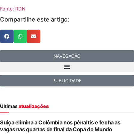
Fonte: RDN
Compartilhe este artigo:
NAVEGAÇÃO
PUBLICIDADE
Últimas
atualizações
Suíça elimina a Colômbia nos pênaltis e fecha as
vagas nas quartas de final da Copa do Mundo