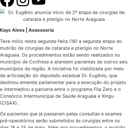
Kayc Alves | Assessoria
Teve início nesta segunda-feira (18) a segunda etapa do
mutirão de cirurgias de catarata e pterígio no Norte
Araguaia. Os procedimentos estão sendo realizados no
município de Confresa e atendem pacientes de outros seis
municípios da região. A iniciativa foi viabilizada por meio
de articulação do deputado estadual Dr. Eugênio, que
destinou emenda parlamentar para a execução do projeto
e intermediou a parceria entre o programa Fila Zero e o
Consórcio Intermunicipal de Saúde Araguaia e Xingu
(CISAX).
Os pacientes que já passaram pelas consultas e exames
pré-operatórios serão submetidos às cirurgias entre os
dias 18 e 25 de maio. Além dos procedimentos, o mutirão