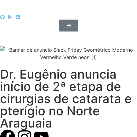
Dr. Eugênio anuncia
início de 2ª etapa de
cirurgias de catarata e
pterígio no Norte
Araguaia