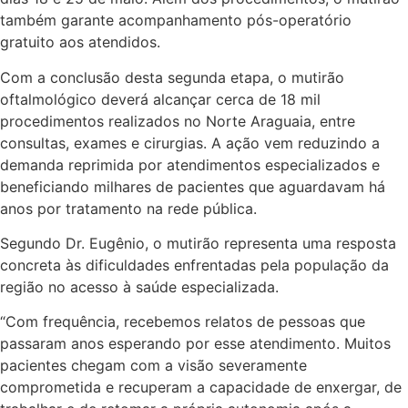
também garante acompanhamento pós-operatório
gratuito aos atendidos.
Com a conclusão desta segunda etapa, o mutirão
oftalmológico deverá alcançar cerca de 18 mil
procedimentos realizados no Norte Araguaia, entre
consultas, exames e cirurgias. A ação vem reduzindo a
demanda reprimida por atendimentos especializados e
beneficiando milhares de pacientes que aguardavam há
anos por tratamento na rede pública.
Segundo Dr. Eugênio, o mutirão representa uma resposta
concreta às dificuldades enfrentadas pela população da
região no acesso à saúde especializada.
“Com frequência, recebemos relatos de pessoas que
passaram anos esperando por esse atendimento. Muitos
pacientes chegam com a visão severamente
comprometida e recuperam a capacidade de enxergar, de