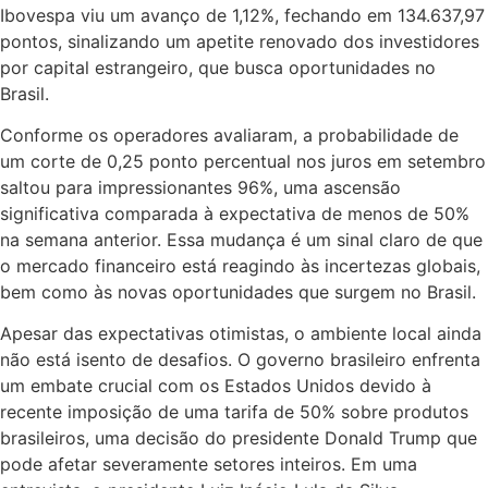
Ibovespa viu um avanço de 1,12%, fechando em 134.637,97
pontos, sinalizando um apetite renovado dos investidores
por capital estrangeiro, que busca oportunidades no
Brasil.
Conforme os operadores avaliaram, a probabilidade de
um corte de 0,25 ponto percentual nos juros em setembro
saltou para impressionantes 96%, uma ascensão
significativa comparada à expectativa de menos de 50%
na semana anterior. Essa mudança é um sinal claro de que
o mercado financeiro está reagindo às incertezas globais,
bem como às novas oportunidades que surgem no Brasil.
Apesar das expectativas otimistas, o ambiente local ainda
não está isento de desafios. O governo brasileiro enfrenta
um embate crucial com os Estados Unidos devido à
recente imposição de uma tarifa de 50% sobre produtos
brasileiros, uma decisão do presidente Donald Trump que
pode afetar severamente setores inteiros. Em uma