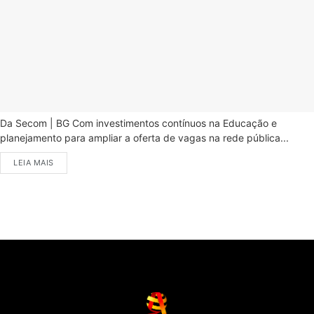
Da Secom | BG Com investimentos contínuos na Educação e
planejamento para ampliar a oferta de vagas na rede pública...
LEIA MAIS