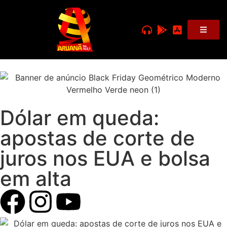
Dólar em queda:
apostas de corte de
juros nos EUA e bolsa
em alta