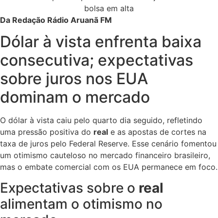
Da Redação Rádio Aruanã FM
Dólar à vista enfrenta baixa
consecutiva; expectativas
sobre juros nos EUA
dominam o mercado
O dólar à vista caiu pelo quarto dia seguido, refletindo
uma pressão positiva do
real
e as apostas de cortes na
taxa de juros pelo Federal Reserve. Esse cenário fomentou
um otimismo cauteloso no mercado financeiro brasileiro,
mas o embate comercial com os EUA permanece em foco.
Expectativas sobre o
real
alimentam o otimismo no