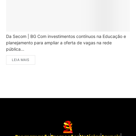
Da Secom | BG Com investimentos contínuos na Educação e
planejamento para ampliar a oferta de vagas na rede
pública...
LEIA MAIS