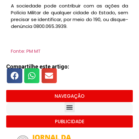
A sociedade pode contribuir com as ações da
Polícia Militar de qualquer cidade do Estado, sem
precisar se identificar, por meio do 190, ou disque-
denúncia 0800.065.3939.
Fonte: PM MT
Compartilhe este artigo:
NAVEGAÇÃO
PUBLICIDADE