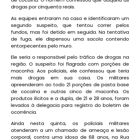
drogas por cinquenta reais.
As equipes entraram na casa e identificaram um
segundo suspeito, que tentou correr pelos
fundos, mas foi detido em seguida. Na tentativa
de fuga, ele dispensou uma sacola contendo
entorpecentes pelo muro.
Ele seria o responsável pelo tráfico de drogas na
região. O suspeito foi flagrado com porções de
maconha. Aos policiais, ele confessou que teria
mais drogas em sua casa. Os militares
apreenderam ao todo 21 porções de pasta base
de cocaína e outras cinco de maconha. Os
produtos ilícitos e a dupla, de 21 e 28 anos, foram
levados à delegacia para registro do boletim de
ocorrência.
Ainda nesta quinta, os policiais militares
atenderam a um chamado de ameaça e lesão
corporal, contra uma idosa de 68 anos, na Rua