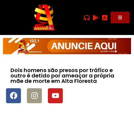
Dois homens são presos por tráfico e
outro é detido por ameaçar a própria
mãe de morte em Alta Floresta