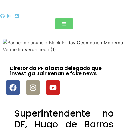
Diretor da PF afasta delegado que
investiga Jair Renan e fake news
Superintendente no
DF, Hugo de Barros