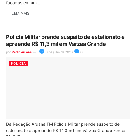
facadas em um...
LEIA MAIS
Polícia Militar prende suspeito de estelionato e
apreende R$ 11,3 mil em Várzea Grande
por
Rádio Aruanã
8 de julho de 2026
0
POLÍCIA
Da Redação Aruanã FM Polícia Militar prende suspeito de
estelionato e apreende R$ 11,3 mil em Várzea Grande Fonte: