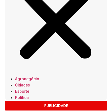
Agronegócio
Cidades
Esporte
Política
PUBLICIDADE