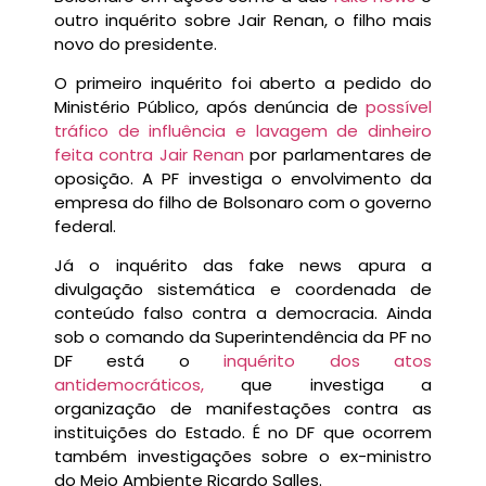
outro inquérito sobre Jair Renan, o filho mais
novo do presidente.
O primeiro inquérito foi aberto a pedido do
Ministério Público, após denúncia de
possível
tráfico de influência e lavagem de dinheiro
feita contra Jair Renan
por parlamentares de
oposição. A PF investiga o envolvimento da
empresa do filho de Bolsonaro com o governo
federal.
Já o inquérito das fake news apura a
divulgação sistemática e coordenada de
conteúdo falso contra a democracia. Ainda
sob o comando da Superintendência da PF no
DF está o
inquérito dos atos
antidemocráticos,
que investiga a
organização de manifestações contra as
instituições do Estado. É no DF que ocorrem
também investigações sobre o ex-ministro
do Meio Ambiente Ricardo Salles.