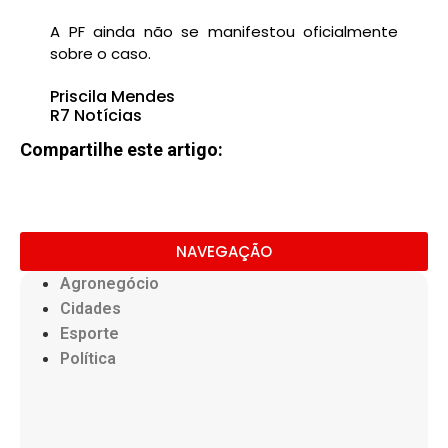
A PF ainda não se manifestou oficialmente
sobre o caso.
Priscila Mendes
R7 Notícias
Compartilhe este artigo:
NAVEGAÇÃO
Agronegócio
Cidades
Esporte
Política