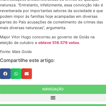
natureza. “Entretanto, infelizmente, essa convicção não é
reverberada por importantes setores da sociedade e que
podem impor às famílias hoje acampadas em diversas
partes do País acusações de cometimento de crimes das
mais diversas naturezas”, argumenta.
Major Vitor Hugo concorreu ao governo de Goiás na
eleição de outubro e
obteve 516.579 votos
.
Fonte: Mais Goiás
Compartilhe este artigo:
NAVEGAÇÃO