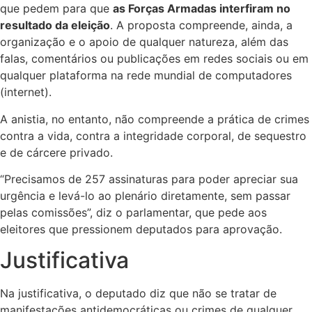
que pedem para que
as Forças Armadas interfiram no
resultado da eleição
. A proposta compreende, ainda, a
organização e o apoio de qualquer natureza, além das
falas, comentários ou publicações em redes sociais ou em
qualquer plataforma na rede mundial de computadores
(internet).
A anistia, no entanto, não compreende a prática de crimes
contra a vida, contra a integridade corporal, de sequestro
e de cárcere privado.
“Precisamos de 257 assinaturas para poder apreciar sua
urgência e levá-lo ao plenário diretamente, sem passar
pelas comissões”, diz o parlamentar, que pede aos
eleitores que pressionem deputados para aprovação.
Justificativa
Na justificativa, o deputado diz que não se tratar de
manifestações antidemocráticas ou crimes de qualquer