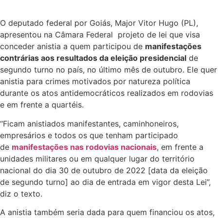
O deputado federal por Goiás, Major Vitor Hugo (PL),
apresentou na Câmara Federal projeto de lei que visa
conceder anistia a quem participou de
manifestações
contrárias aos resultados da eleição presidencial
de
segundo turno no país, no último mês de outubro. Ele quer
anistia para crimes motivados por natureza política
durante os atos antidemocráticos realizados em rodovias
e em frente a quartéis.
“Ficam anistiados manifestantes, caminhoneiros,
empresários e todos os que tenham participado
de
manifestações nas rodovias nacionais
, em frente a
unidades militares ou em qualquer lugar do território
nacional do dia 30 de outubro de 2022 [data da eleição
de segundo turno] ao dia de entrada em vigor desta Lei”,
diz o texto.
A anistia também seria dada para quem financiou os atos,