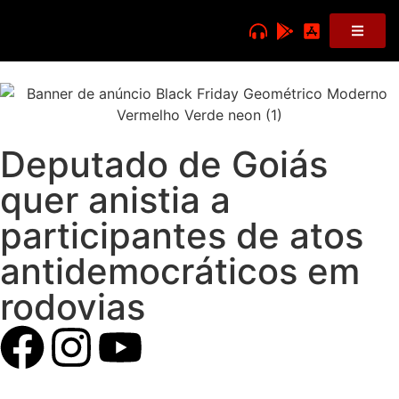
Deputado de Goiás
quer anistia a
participantes de atos
antidemocráticos em
rodovias