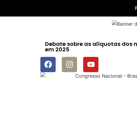
Debate sobre as alíquotas dos n
em 2025