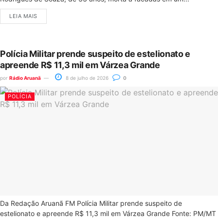
LEIA MAIS
Polícia Militar prende suspeito de estelionato e
apreende R$ 11,3 mil em Várzea Grande
por
Rádio Aruanã
8 de julho de 2026
0
POLÍCIA
Da Redação Aruanã FM Polícia Militar prende suspeito de
estelionato e apreende R$ 11,3 mil em Várzea Grande Fonte: PM/MT