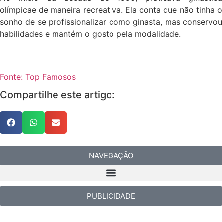
olímpicae de maneira recreativa. Ela conta que não tinha o
sonho de se profissionalizar como ginasta, mas conservou
habilidades e mantém o gosto pela modalidade.
Fonte: Top Famosos
Compartilhe este artigo:
NAVEGAÇÃO
PUBLICIDADE