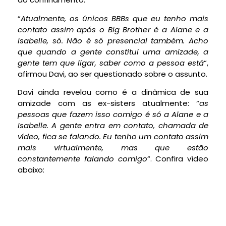
“
Atualmente, os únicos BBBs que eu tenho mais
contato assim após o Big Brother é a Alane e a
Isabelle, só. Não é só presencial também. Acho
que quando a gente constitui uma amizade, a
gente tem que ligar, saber como a pessoa está
“,
afirmou Davi, ao ser questionado sobre o assunto.
Davi ainda revelou como é a dinâmica de sua
amizade com as ex-sisters atualmente: “
as
pessoas que fazem isso comigo é só a Alane e a
Isabelle. A gente entra em contato, chamada de
vídeo, fica se falando. Eu tenho um contato assim
mais virtualmente, mas que estão
constantemente falando comigo
“. Confira vídeo
abaixo: