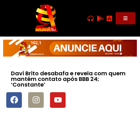
Davi Brito desabafa e revela com quem
mantém contato após BBB 24;
‘Constante’