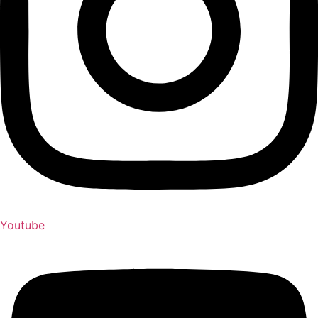
Youtube