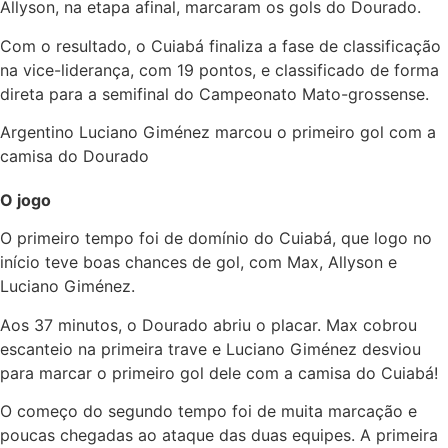
Allyson, na etapa afinal, marcaram os gols do Dourado.
Com o resultado, o Cuiabá finaliza a fase de classificação
na vice-liderança, com 19 pontos, e classificado de forma
direta para a semifinal do Campeonato Mato-grossense.
Argentino Luciano Giménez marcou o primeiro gol com a
camisa do Dourado
O jogo
O primeiro tempo foi de domínio do Cuiabá, que logo no
início teve boas chances de gol, com Max, Allyson e
Luciano Giménez.
Aos 37 minutos, o Dourado abriu o placar. Max cobrou
escanteio na primeira trave e Luciano Giménez desviou
para marcar o primeiro gol dele com a camisa do Cuiabá!
O começo do segundo tempo foi de muita marcação e
poucas chegadas ao ataque das duas equipes. A primeira