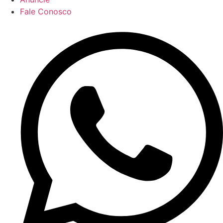
Fale Conosco