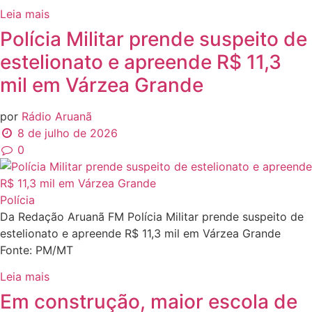
Leia mais
Polícia Militar prende suspeito de
estelionato e apreende R$ 11,3
mil em Várzea Grande
por
Rádio Aruanã
8 de julho de 2026
0
Polícia
Da Redação Aruanã FM Polícia Militar prende suspeito de
estelionato e apreende R$ 11,3 mil em Várzea Grande
Fonte: PM/MT
Leia mais
Em construção, maior escola de