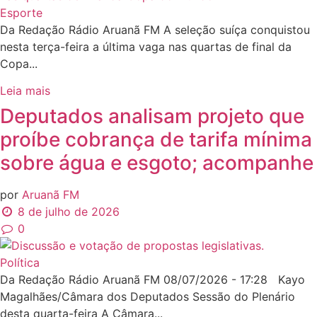
Esporte
Da Redação Rádio Aruanã FM A seleção suíça conquistou
nesta terça-feira a última vaga nas quartas de final da
Copa...
Leia mais
Deputados analisam projeto que
proíbe cobrança de tarifa mínima
sobre água e esgoto; acompanhe
por
Aruanã FM
8 de julho de 2026
0
Política
Da Redação Rádio Aruanã FM 08/07/2026 - 17:28 Kayo
Magalhães/Câmara dos Deputados Sessão do Plenário
desta quarta-feira A Câmara...