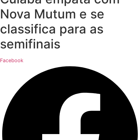
Nova Mutum e se
classifica para as
semifinais
Facebook