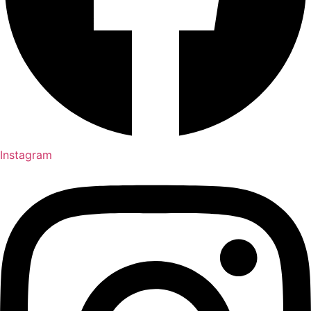
Instagram