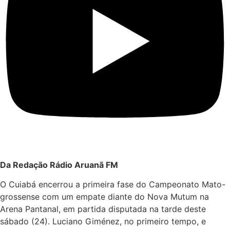
Da Redação Rádio Aruanã FM
O Cuiabá encerrou a primeira fase do Campeonato Mato-
grossense com um empate diante do Nova Mutum na
Arena Pantanal, em partida disputada na tarde deste
sábado (24). Luciano Giménez, no primeiro tempo, e