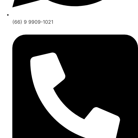
(66) 9 9909-1021