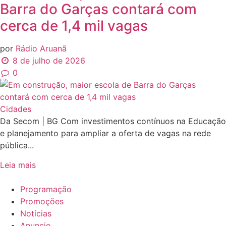
Barra do Garças contará com
cerca de 1,4 mil vagas
por
Rádio Aruanã
8 de julho de 2026
0
Cidades
Da Secom | BG Com investimentos contínuos na Educação
e planejamento para ampliar a oferta de vagas na rede
pública...
Leia mais
Programação
Promoções
Notícias
Anuncie