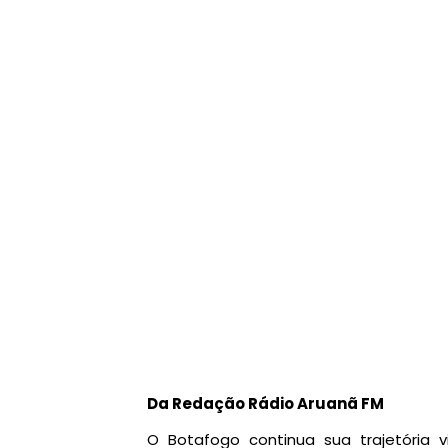
Da Redação Rádio Aruanã FM
O Botafogo continua sua trajetória 