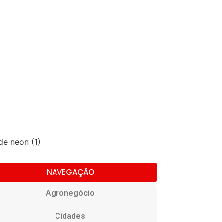
NAVEGAÇÃO
Agronegócio
Cidades