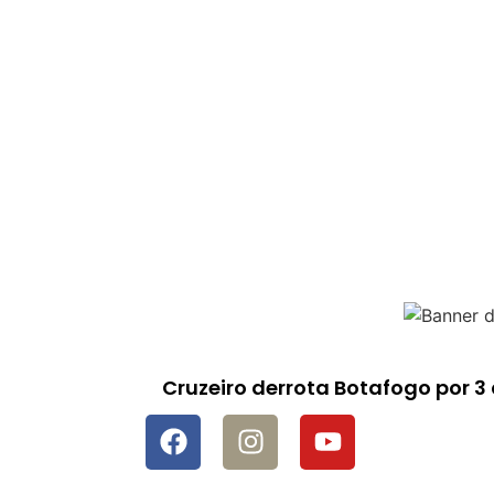
Cruzeiro derrota Botafogo por 3 