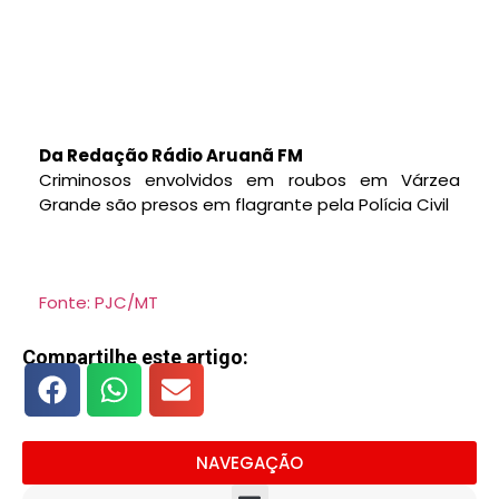
Da Redação Rádio Aruanã FM
Criminosos envolvidos em roubos em Várzea
Grande são presos em flagrante pela Polícia Civil
Fonte: PJC/MT
Compartilhe este artigo:
NAVEGAÇÃO