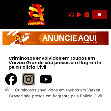
Criminosos envolvidos em roubos em
Várzea Grande são presos em flagrante
pela Polícia Civil