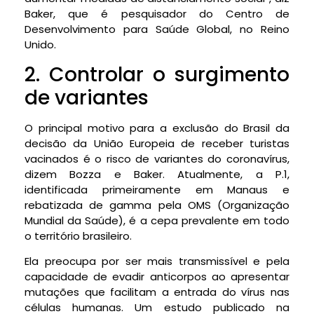
Baker, que é pesquisador do Centro de
Desenvolvimento para Saúde Global, no Reino
Unido.
2. Controlar o surgimento
de variantes
O principal motivo para a exclusão do Brasil da
decisão da União Europeia de receber turistas
vacinados é o risco de variantes do coronavírus,
dizem Bozza e Baker. Atualmente, a P.1,
identificada primeiramente em Manaus e
rebatizada de gamma pela OMS (Organização
Mundial da Saúde), é a cepa prevalente em todo
o território brasileiro.
Ela preocupa por ser mais transmissível e pela
capacidade de evadir anticorpos ao apresentar
mutações que facilitam a entrada do vírus nas
células humanas. Um estudo publicado na