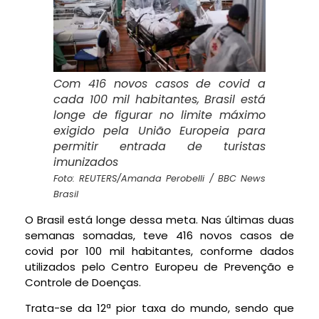
Com 416 novos casos de covid a
cada 100 mil habitantes, Brasil está
longe de figurar no limite máximo
exigido pela União Europeia para
permitir entrada de turistas
imunizados
Foto: REUTERS/Amanda Perobelli / BBC News
Brasil
O Brasil está longe dessa meta. Nas últimas duas
semanas somadas, teve 416 novos casos de
covid por 100 mil habitantes, conforme dados
utilizados pelo Centro Europeu de Prevenção e
Controle de Doenças.
Trata-se da 12ª pior taxa do mundo, sendo que