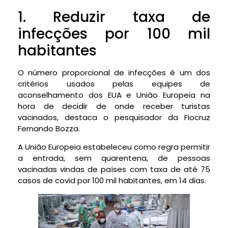
1. Reduzir taxa de
infecções por 100 mil
habitantes
O número proporcional de infecções é um dos
critérios usados pelas equipes de
aconselhamento dos EUA e União Europeia na
hora de decidir de onde receber turistas
vacinados, destaca o pesquisador da Fiocruz
Fernando Bozza.
A União Europeia estabeleceu como regra permitir
a entrada, sem quarentena, de pessoas
vacinadas vindas de países com taxa de até 75
casos de covid por 100 mil habitantes, em 14 dias.