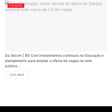
CIDADES
Da Secom | BG Com investimentos contínuos na Educação e
planejamento para ampliar a oferta de vagas na rede
pública...
LEIA MAIS