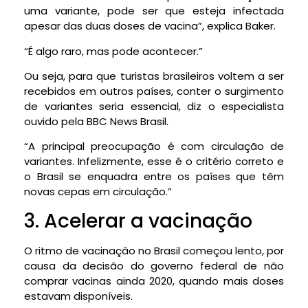
uma variante, pode ser que esteja infectada
apesar das duas doses de vacina”, explica Baker.
“É algo raro, mas pode acontecer.”
Ou seja, para que turistas brasileiros voltem a ser
recebidos em outros países, conter o surgimento
de variantes seria essencial, diz o especialista
ouvido pela BBC News Brasil.
“A principal preocupação é com circulação de
variantes. Infelizmente, esse é o critério correto e
o Brasil se enquadra entre os países que têm
novas cepas em circulação.”
3. Acelerar a vacinação
O ritmo de vacinação no Brasil começou lento, por
causa da decisão do governo federal de não
comprar vacinas ainda 2020, quando mais doses
estavam disponíveis.