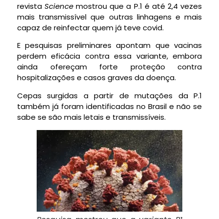
revista
Science
mostrou que a P.1 é até 2,4 vezes
mais transmissível que outras linhagens e mais
capaz de reinfectar quem já teve covid.
E pesquisas preliminares apontam que vacinas
perdem eficácia contra essa variante, embora
ainda ofereçam forte proteção contra
hospitalizações e casos graves da doença.
Cepas surgidas a partir de mutações da P.1
também já foram identificadas no Brasil e não se
sabe se são mais letais e transmissíveis.