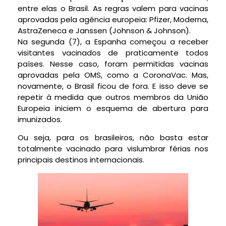
entre elas o Brasil. As regras valem para vacinas
aprovadas pela agência europeia: Pfizer, Moderna,
AstraZeneca e Janssen (Johnson & Johnson).
Na segunda (7), a Espanha começou a receber
visitantes vacinados de praticamente todos
países. Nesse caso, foram permitidas vacinas
aprovadas pela OMS, como a CoronaVac. Mas,
novamente, o Brasil ficou de fora. E isso deve se
repetir à medida que outros membros da União
Europeia iniciem o esquema de abertura para
imunizados.
Ou seja, para os brasileiros, não basta estar
totalmente vacinado para vislumbrar férias nos
principais destinos internacionais.