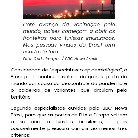
Com avanço da vacinação pelo
mundo, países começam a abrir as
fronteiras para turistas imunizados.
Mas pessoas vindas do Brasil tem
ficado de fora
Foto: Getty Images / BBC News Brasil
Considerado de “especial risco epidemiológico”, o
Brasil pode continuar isolado de grande parte do
mundo por causa do descontrole da pandemia e
o ‘caldeirão de variantes’ que circulam pelo
território.
Segundo especialistas ouvidos pela BBC News
Brasil, para que as portas de EUA e Europa voltem
a se abrir a turistas brasileiros, o país
possivelmente precisará cumprir ao menos três
critérios: