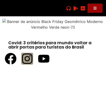
Covid: 3 critérios para mundo voltar a
abrir portas para turistas do Brasil