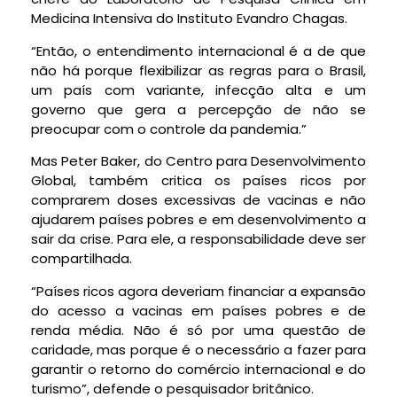
Medicina Intensiva do Instituto Evandro Chagas.
“Então, o entendimento internacional é a de que
não há porque flexibilizar as regras para o Brasil,
um país com variante, infecção alta e um
governo que gera a percepção de não se
preocupar com o controle da pandemia.”
Mas Peter Baker, do Centro para Desenvolvimento
Global, também critica os países ricos por
comprarem doses excessivas de vacinas e não
ajudarem países pobres e em desenvolvimento a
sair da crise. Para ele, a responsabilidade deve ser
compartilhada.
“Países ricos agora deveriam financiar a expansão
do acesso a vacinas em países pobres e de
renda média. Não é só por uma questão de
caridade, mas porque é o necessário a fazer para
garantir o retorno do comércio internacional e do
turismo”, defende o pesquisador britânico.