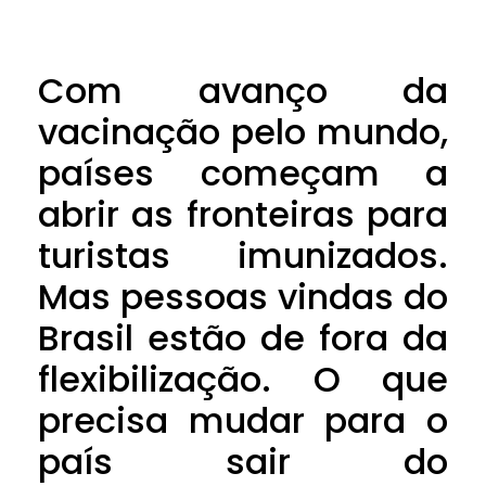
Com avanço da
vacinação pelo mundo,
países começam a
abrir as fronteiras para
turistas imunizados.
Mas pessoas vindas do
Brasil estão de fora da
flexibilização. O que
precisa mudar para o
país sair do