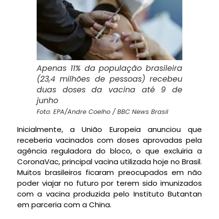
Apenas 11% da população brasileira
(23,4 milhões de pessoas) recebeu
duas doses da vacina até 9 de
junho
Foto: EPA/Andre Coelho / BBC News Brasil
Inicialmente, a União Europeia anunciou que
receberia vacinados com doses aprovadas pela
agência reguladora do bloco, o que excluiria a
CoronaVac, principal vacina utilizada hoje no Brasil.
Muitos brasileiros ficaram preocupados em não
poder viajar no futuro por terem sido imunizados
com a vacina produzida pelo Instituto Butantan
em parceria com a China.