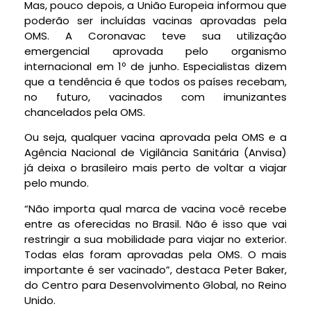
Mas, pouco depois, a União Europeia informou que
poderão ser incluídas vacinas aprovadas pela
OMS. A Coronavac teve sua utilização
emergencial aprovada pelo organismo
internacional em 1º de junho. Especialistas dizem
que a tendência é que todos os países recebam,
no futuro, vacinados com imunizantes
chancelados pela OMS.
Ou seja, qualquer vacina aprovada pela OMS e a
Agência Nacional de Vigilância Sanitária (Anvisa)
já deixa o brasileiro mais perto de voltar a viajar
pelo mundo.
“Não importa qual marca de vacina você recebe
entre as oferecidas no Brasil. Não é isso que vai
restringir a sua mobilidade para viajar no exterior.
Todas elas foram aprovadas pela OMS. O mais
importante é ser vacinado”, destaca Peter Baker,
do Centro para Desenvolvimento Global, no Reino
Unido.