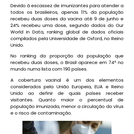
Devido à escassez de imunizantes para atender a
todos os brasileiros, apenas 11% da população
recebeu duas doses da vacina até 9 de junho e
24% recebeu uma dose, segundo dados do Our
World in Data, ranking global de dados oficiais
compilados pela Universidade de Oxford, no Reino
Unido.
No ranking da proporção da população que
recebeu duas doses, o Brasil aparece em 74º no
mundo numa lista com 190 países.
A cobertura vacinal é um dos elementos
considerados pela União Europeia, EUA e Reino
Unido ao definir de quais países receber
visitantes. Quanto maior o percentual de
população imunizada, menor a circulação do vírus
e o risco de contaminação.