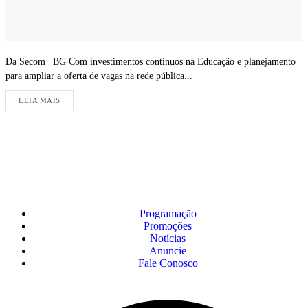
Da Secom | BG Com investimentos contínuos na Educação e planejamento
para ampliar a oferta de vagas na rede pública...
LEIA MAIS
Programação
Promoções
Notícias
Anuncie
Fale Conosco