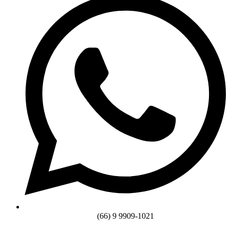
(66) 9 9909-1021