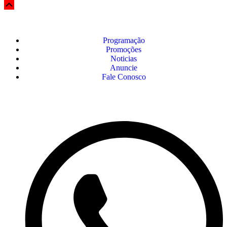
Programação
Promoções
Noticias
Anuncie
Fale Conosco