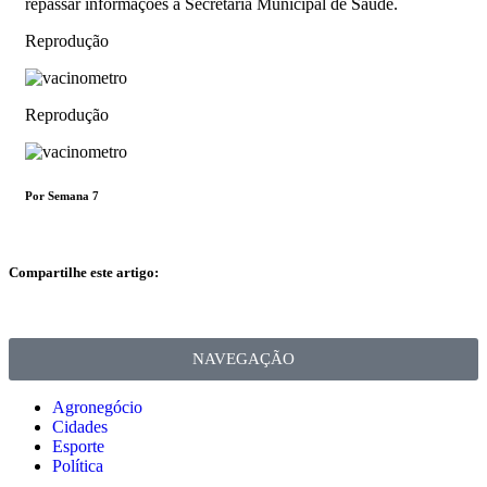
repassar informações à Secretaria Municipal de Saúde.
Reprodução
Reprodução
Por Semana 7
Compartilhe este artigo:
NAVEGAÇÃO
Agronegócio
Cidades
Esporte
Política