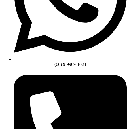
(66) 9 9909-1021