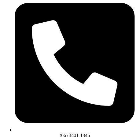
(66) 3401-1345