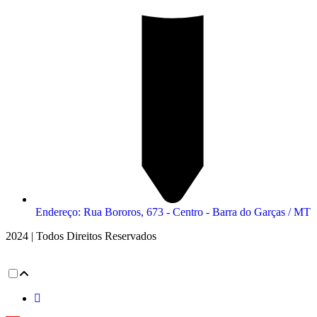
Endereço: Rua Bororos, 673 - Centro - Barra do Garças / MT
2024 | Todos Direitos Reservados