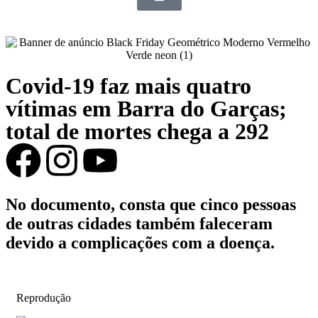
Covid-19 faz mais quatro
vítimas em Barra do Garças;
total de mortes chega a 292
No documento, consta que cinco pessoas
de outras cidades também faleceram
devido a complicações com a doença.
Reprodução