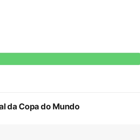
inal da Copa do Mundo