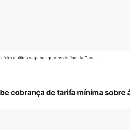
feira a última vaga nas quartas de final da Copa...
íbe cobrança de tarifa mínima sobre