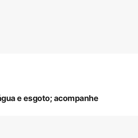
 água e esgoto; acompanhe