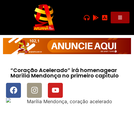
“Coração Acelerado” irá homenagear
Marília Mendonça no primeiro capítulo