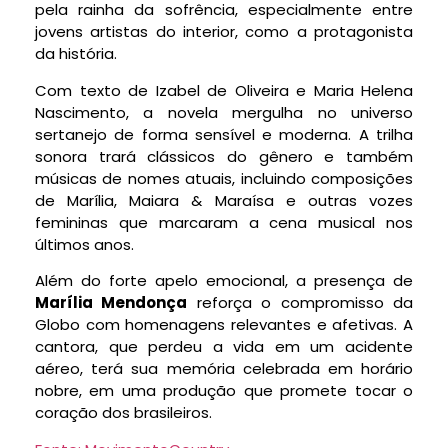
pela rainha da sofrência, especialmente entre
jovens artistas do interior, como a protagonista
da história.
Com texto de Izabel de Oliveira e Maria Helena
Nascimento, a novela mergulha no universo
sertanejo de forma sensível e moderna. A trilha
sonora trará clássicos do gênero e também
músicas de nomes atuais, incluindo composições
de Marília, Maiara & Maraísa e outras vozes
femininas que marcaram a cena musical nos
últimos anos.
Além do forte apelo emocional, a presença de
Marília Mendonça
reforça o compromisso da
Globo com homenagens relevantes e afetivas. A
cantora, que perdeu a vida em um acidente
aéreo, terá sua memória celebrada em horário
nobre, em uma produção que promete tocar o
coração dos brasileiros.