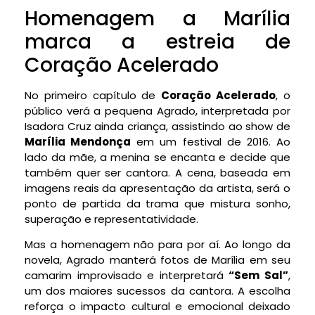
Homenagem a Marília
marca a estreia de
Coração Acelerado
No primeiro capítulo de
Coração Acelerado
, o
público verá a pequena Agrado, interpretada por
Isadora Cruz ainda criança, assistindo ao show de
Marília Mendonça
em um festival de 2016. Ao
lado da mãe, a menina se encanta e decide que
também quer ser cantora. A cena, baseada em
imagens reais da apresentação da artista, será o
ponto de partida da trama que mistura sonho,
superação e representatividade.
Mas a homenagem não para por aí. Ao longo da
novela, Agrado manterá fotos de Marília em seu
camarim improvisado e interpretará
“Sem Sal”
,
um dos maiores sucessos da cantora. A escolha
reforça o impacto cultural e emocional deixado