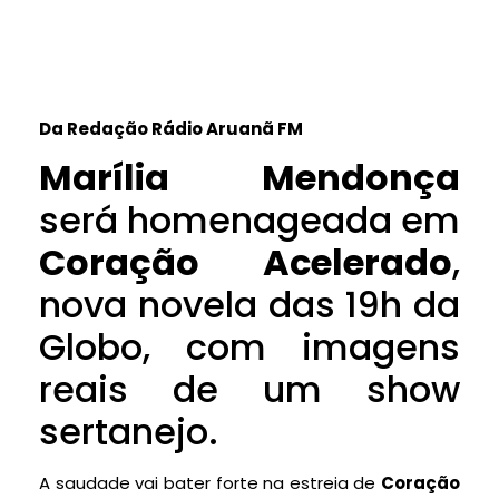
Da Redação Rádio Aruanã FM
Marília Mendonça
será homenageada em
Coração Acelerado
,
nova novela das 19h da
Globo, com imagens
reais de um show
sertanejo.
A saudade vai bater forte na estreia de
Coração