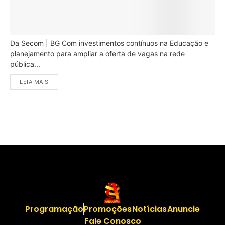
Da Secom | BG Com investimentos contínuos na Educação e
planejamento para ampliar a oferta de vagas na rede
pública...
LEIA MAIS
Programação
Promoções
Notícias
Anuncie
Fale Conosco