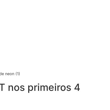
 nos primeiros 4