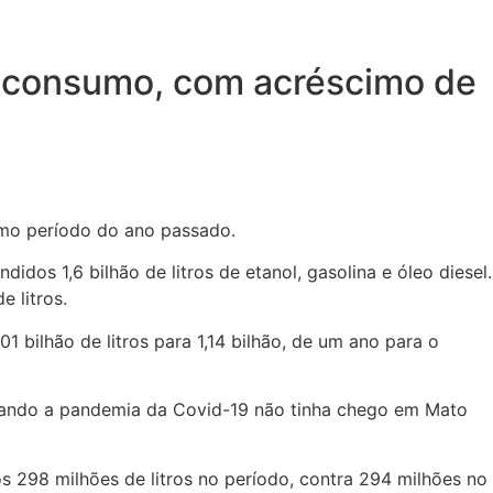
no consumo, com acréscimo de
mo período do ano passado.
dos 1,6 bilhão de litros de etanol, gasolina e óleo diesel.
 litros.
 bilhão de litros para 1,14 bilhão, de um ano para o
uando a pandemia da Covid-19 não tinha chego em Mato
 298 milhões de litros no período, contra 294 milhões no