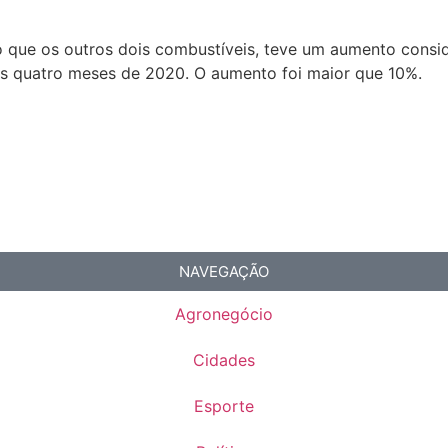
 que os outros dois combustíveis, teve um aumento consid
ros quatro meses de 2020. O aumento foi maior que 10%.
NAVEGAÇÃO
Agronegócio
Cidades
Esporte