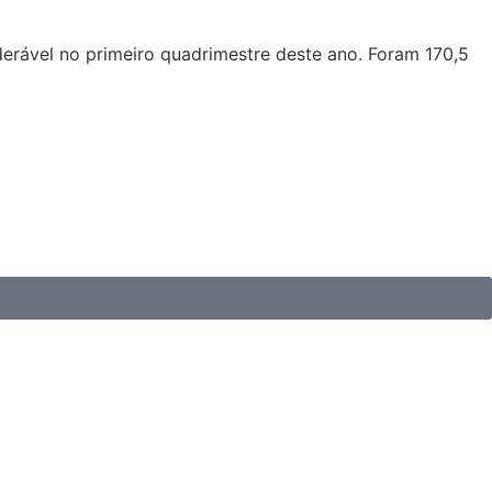
erável no primeiro quadrimestre deste ano. Foram 170,5