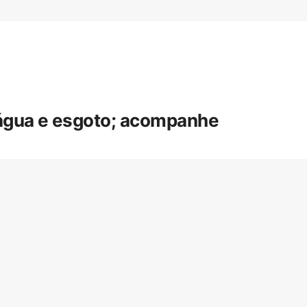
 água e esgoto; acompanhe