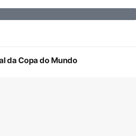
inal da Copa do Mundo