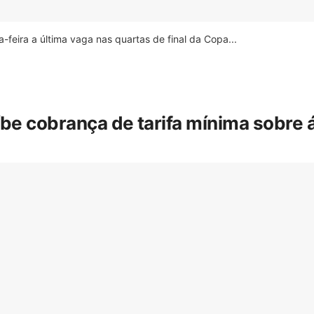
feira a última vaga nas quartas de final da Copa...
íbe cobrança de tarifa mínima sobre