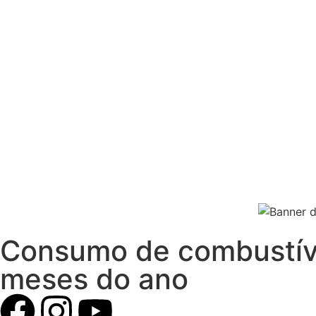
Consumo de combustív
meses do ano