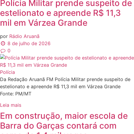
Polícia Militar prende suspeito de
estelionato e apreende R$ 11,3
mil em Várzea Grande
por
Rádio Aruanã
8 de julho de 2026
0
Polícia
Da Redação Aruanã FM Polícia Militar prende suspeito de
estelionato e apreende R$ 11,3 mil em Várzea Grande
Fonte: PM/MT
Leia mais
Em construção, maior escola de
Barra do Garças contará com