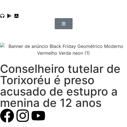
Conselheiro tutelar de
Torixoréu é preso
acusado de estupro a
menina de 12 anos