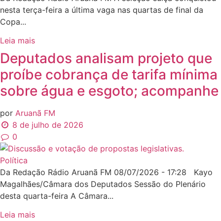
nesta terça-feira a última vaga nas quartas de final da
Copa...
Leia mais
Deputados analisam projeto que
proíbe cobrança de tarifa mínima
sobre água e esgoto; acompanhe
por
Aruanã FM
8 de julho de 2026
0
Política
Da Redação Rádio Aruanã FM 08/07/2026 - 17:28 Kayo
Magalhães/Câmara dos Deputados Sessão do Plenário
desta quarta-feira A Câmara...
Leia mais