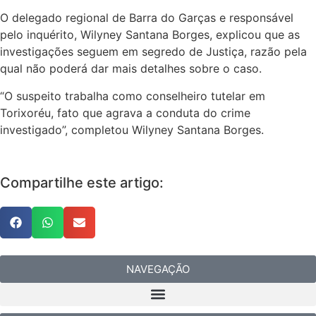
O delegado regional de Barra do Garças e responsável
pelo inquérito, Wilyney Santana Borges, explicou que as
investigações seguem em segredo de Justiça, razão pela
qual não poderá dar mais detalhes sobre o caso.
“O suspeito trabalha como conselheiro tutelar em
Torixoréu, fato que agrava a conduta do crime
investigado”, completou Wilyney Santana Borges.
Compartilhe este artigo:
NAVEGAÇÃO