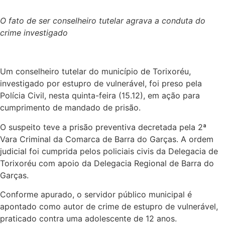
O fato de ser conselheiro tutelar agrava a conduta do
crime investigado
Um conselheiro tutelar do município de Torixoréu,
investigado por estupro de vulnerável, foi preso pela
Polícia Civil, nesta quinta-feira (15.12), em ação para
cumprimento de mandado de prisão.
O suspeito teve a prisão preventiva decretada pela 2ª
Vara Criminal da Comarca de Barra do Garças. A ordem
judicial foi cumprida pelos policiais civis da Delegacia de
Torixoréu com apoio da Delegacia Regional de Barra do
Garças.
Conforme apurado, o servidor público municipal é
apontado como autor de crime de estupro de vulnerável,
praticado contra uma adolescente de 12 anos.