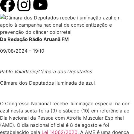
Da Redação Rádio Aruanã FM
09/08/2024 – 19:10
Pablo Valadares/Câmara dos Deputados
Câmara dos Deputados iluminada de azul
O Congresso Nacional recebe iluminação especial na cor
azul nesta sexta-feira (9) e sábado (10) em referência ao
Dia Nacional da Pessoa com Atrofia Muscular Espinhal
(AME). O dia nacional oficial é 8 de agosto e foi
estabelecido pela
Lei 14062/2020
. A AME é uma doença