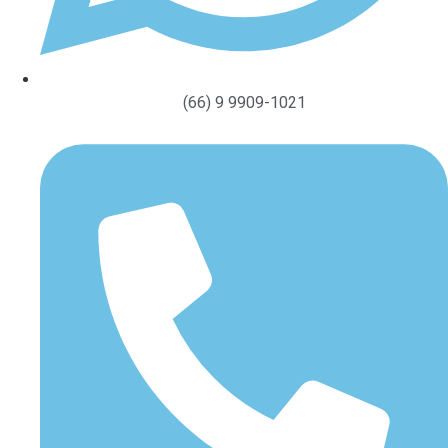
(66) 9 9909-1021