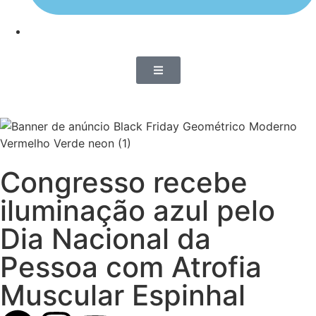
Congresso recebe
iluminação azul pelo
Dia Nacional da
Pessoa com Atrofia
Muscular Espinhal