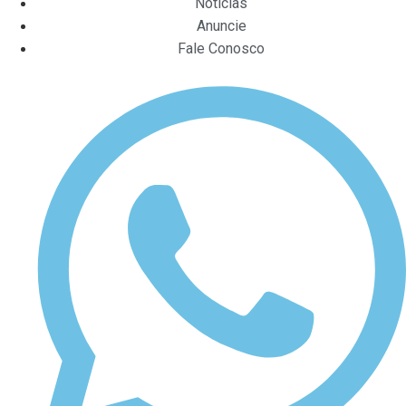
Notícias
Anuncie
Fale Conosco