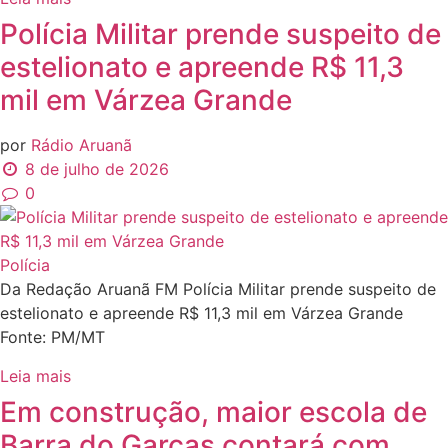
Polícia Militar prende suspeito de
estelionato e apreende R$ 11,3
mil em Várzea Grande
por
Rádio Aruanã
8 de julho de 2026
0
Polícia
Da Redação Aruanã FM Polícia Militar prende suspeito de
estelionato e apreende R$ 11,3 mil em Várzea Grande
Fonte: PM/MT
Leia mais
Em construção, maior escola de
Barra do Garças contará com