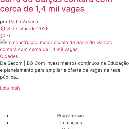
cerca de 1,4 mil vagas
por
Rádio Aruanã
8 de julho de 2026
0
Cidades
Da Secom | BG Com investimentos contínuos na Educação
e planejamento para ampliar a oferta de vagas na rede
pública...
Leia mais
Programação
Promoções