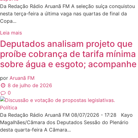
Da Redação Rádio Aruanã FM A seleção suíça conquistou
nesta terça-feira a última vaga nas quartas de final da
Copa...
Leia mais
Deputados analisam projeto que
proíbe cobrança de tarifa mínima
sobre água e esgoto; acompanhe
por
Aruanã FM
8 de julho de 2026
0
Política
Da Redação Rádio Aruanã FM 08/07/2026 - 17:28 Kayo
Magalhães/Câmara dos Deputados Sessão do Plenário
desta quarta-feira A Câmara...