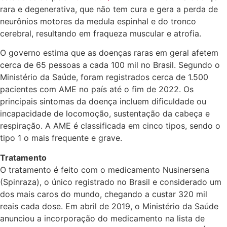
rara e degenerativa, que não tem cura e gera a perda de
neurônios motores da medula espinhal e do tronco
cerebral, resultando em fraqueza muscular e atrofia.
O governo estima que as doenças raras em geral afetem
cerca de 65 pessoas a cada 100 mil no Brasil. Segundo o
Ministério da Saúde, foram registrados cerca de 1.500
pacientes com AME no país até o fim de 2022. Os
principais sintomas da doença incluem dificuldade ou
incapacidade de locomoção, sustentação da cabeça e
respiração. A AME é classificada em cinco tipos, sendo o
tipo 1 o mais frequente e grave.
Tratamento
O tratamento é feito com o medicamento Nusinersena
(Spinraza), o único registrado no Brasil e considerado um
dos mais caros do mundo, chegando a custar 320 mil
reais cada dose. Em abril de 2019, o Ministério da Saúde
anunciou a incorporação do medicamento na lista de