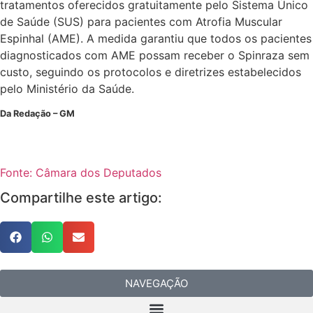
tratamentos oferecidos gratuitamente pelo Sistema Único
de Saúde (SUS) para pacientes com Atrofia Muscular
Espinhal (AME). A medida garantiu que todos os pacientes
diagnosticados com AME possam receber o Spinraza sem
custo, seguindo os protocolos e diretrizes estabelecidos
pelo Ministério da Saúde.
Da Redação – GM
Fonte: Câmara dos Deputados
Compartilhe este artigo:
NAVEGAÇÃO