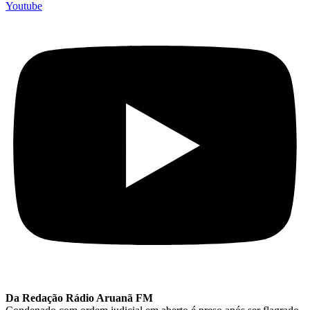
Youtube
Da Redação Rádio Aruanã FM