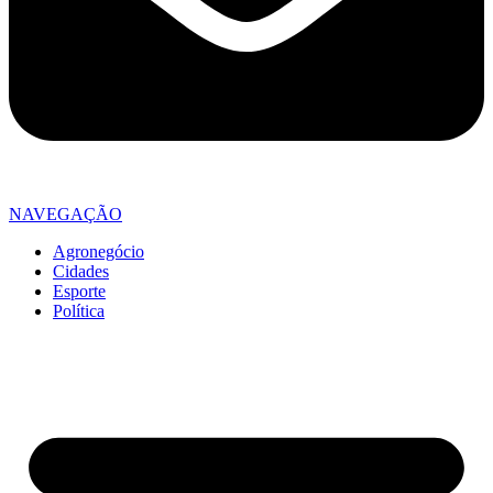
NAVEGAÇÃO
Agronegócio
Cidades
Esporte
Política