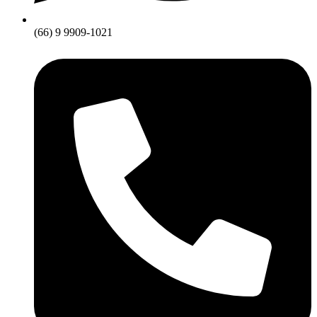
(66) 9 9909-1021