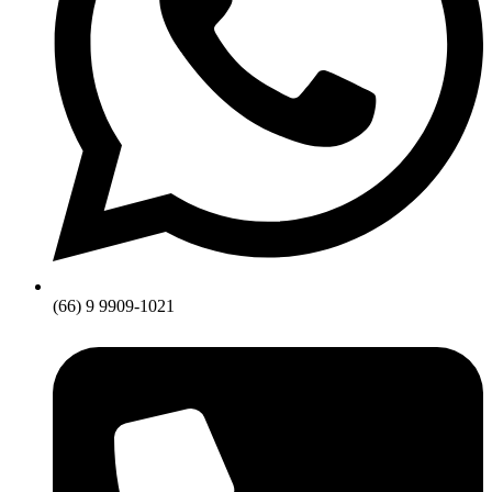
(66) 9 9909-1021