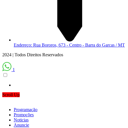
Endereço: Rua Bororos, 673 - Centro - Barra do Garças / MT
2024 | Todos Direitos Reservados
1
Scroll Up
Programação
Promoções
Noticias
Anuncie