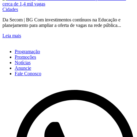
Cidades
Da Secom | BG Com investimentos contínuos na Educação e
planejamento para ampliar a oferta de vagas na rede pública...
Leia mais
Programação
Promoções
Notícias
Anuncie
Fale Conosco