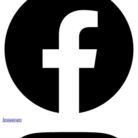
Instagram