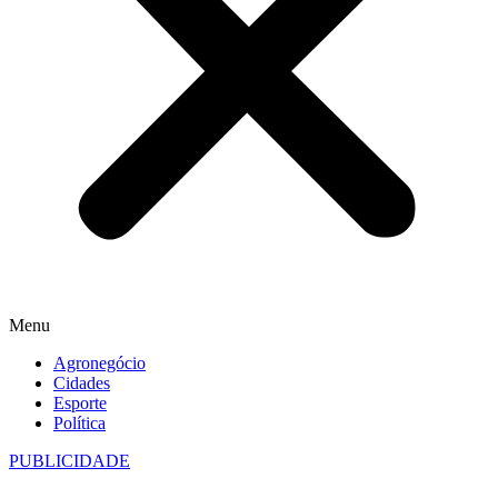
Menu
Agronegócio
Cidades
Esporte
Política
PUBLICIDADE