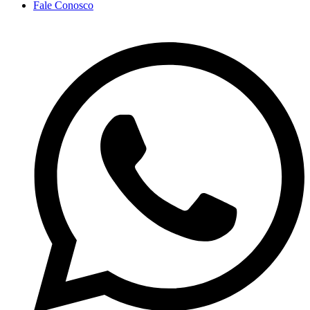
Fale Conosco