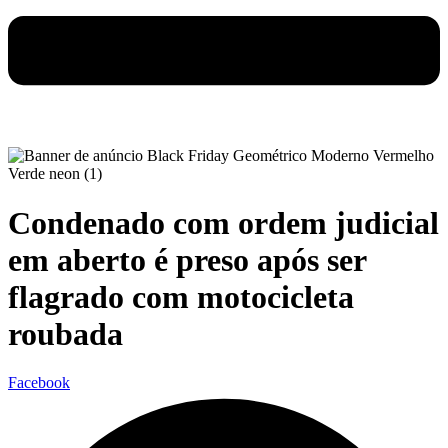
Condenado com ordem judicial
em aberto é preso após ser
flagrado com motocicleta
roubada
Facebook