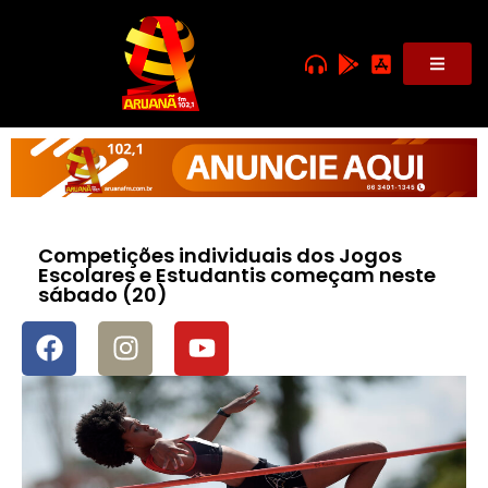
Competições individuais dos Jogos
Escolares e Estudantis começam neste
sábado (20)