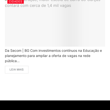
CIDADES
Da Secom | BG Com investimentos contínuos na Educação e
planejamento para ampliar a oferta de vagas na rede
pública...
LEIA MAIS