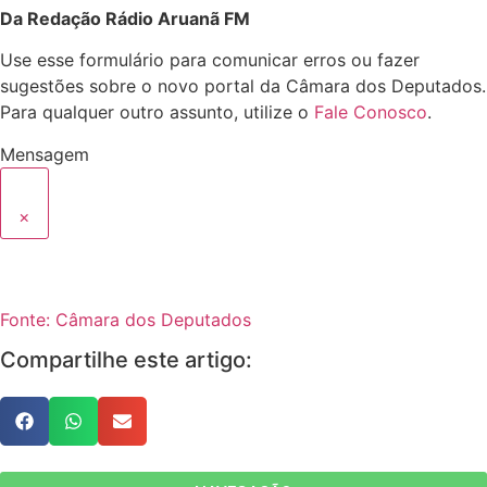
Da Redação Rádio Aruanã FM
Use esse formulário para comunicar erros ou fazer
sugestões sobre o novo portal da Câmara dos Deputados.
Para qualquer outro assunto, utilize o
Fale Conosco
.
Mensagem
×
Fonte: Câmara dos Deputados
Compartilhe este artigo: