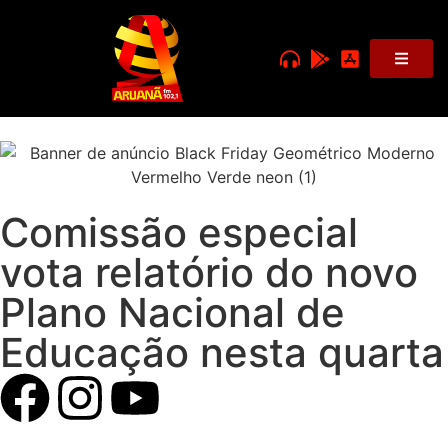
Comissão especial
vota relatório do novo
Plano Nacional de
Educação nesta quarta