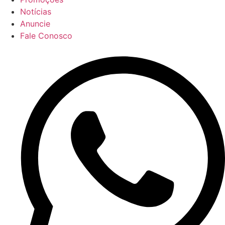
Notícias
Anuncie
Fale Conosco