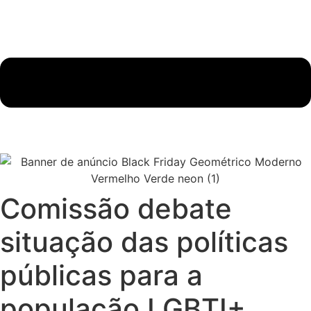
Comissão debate
situação das políticas
públicas para a
população LGBTI+