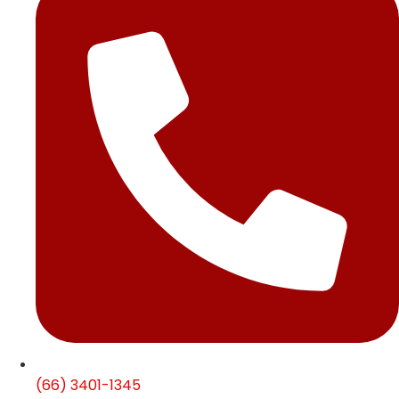
(66) 3401-1345