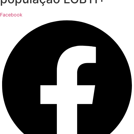
Facebook