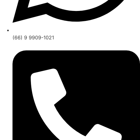
(66) 9 9909-1021