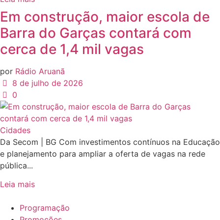
Em construção, maior escola de
Barra do Garças contará com
cerca de 1,4 mil vagas
por
Rádio Aruanã
8 de julho de 2026
0
Cidades
Da Secom | BG Com investimentos contínuos na Educação
e planejamento para ampliar a oferta de vagas na rede
pública...
Leia mais
Programação
Promoções