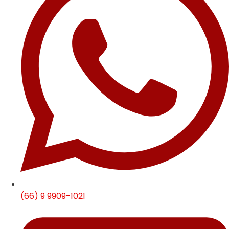
(66) 9 9909-1021