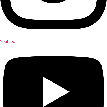
Youtube