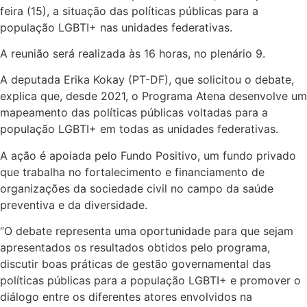
feira (15), a situação das políticas públicas para a
população LGBTI+ nas unidades federativas.
A reunião será realizada às 16 horas, no plenário 9.
A deputada Erika Kokay (PT-DF), que solicitou o debate,
explica que, desde 2021, o Programa Atena desenvolve um
mapeamento das políticas públicas voltadas para a
população LGBTI+ em todas as unidades federativas.
A ação é apoiada pelo Fundo Positivo, um fundo privado
que trabalha no fortalecimento e financiamento de
organizações da sociedade civil no campo da saúde
preventiva e da diversidade.
“O debate representa uma oportunidade para que sejam
apresentados os resultados obtidos pelo programa,
discutir boas práticas de gestão governamental das
políticas públicas para a população LGBTI+ e promover o
diálogo entre os diferentes atores envolvidos na