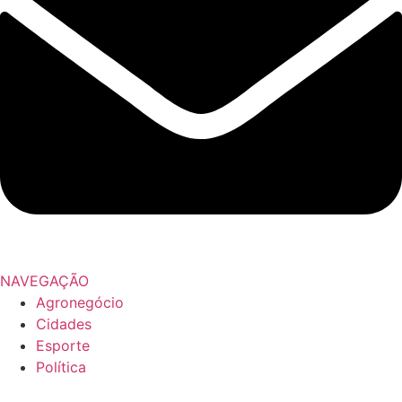
NAVEGAÇÃO
Agronegócio
Cidades
Esporte
Política