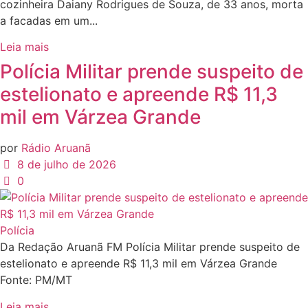
cozinheira Daiany Rodrigues de Souza, de 33 anos, morta
a facadas em um...
Leia mais
Polícia Militar prende suspeito de
estelionato e apreende R$ 11,3
mil em Várzea Grande
por
Rádio Aruanã
8 de julho de 2026
0
Polícia
Da Redação Aruanã FM Polícia Militar prende suspeito de
estelionato e apreende R$ 11,3 mil em Várzea Grande
Fonte: PM/MT
Leia mais