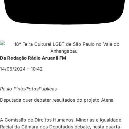
Da Redação Rádio Aruanã FM
14/05/2024 – 10:42
Paulo Pinto/FotosPublicas
Deputada quer debater resultados do projeto Atena
A Comissão de Direitos Humanos, Minorias e Igualdade
Racial da Câmara dos Deputados debate, nesta quarta-