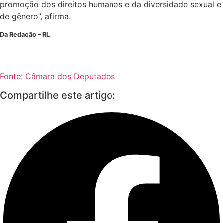
promoção dos direitos humanos e da diversidade sexual e
de gênero”, afirma.
Da Redação – RL
Fonte: Câmara dos Deputados
Compartilhe este artigo: