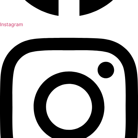
Instagram