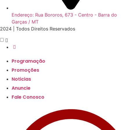
Endereço: Rua Bororos, 673 - Centro - Barra do
Garças / MT
2024 | Todos Direitos Reservados
Scroll
Programação
Up
Promoções
Noticias
Anuncie
Fale Conosco