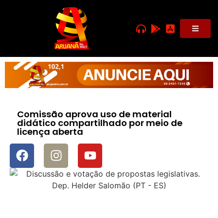
Comissão aprova uso de material
didático compartilhado por meio de
licença aberta