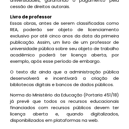
universidades, garantindo o pagamento pela
cessão de direitos autorais.
Livro de professor
Essas obras, antes de serem classificadas como
REA, poderão ser objeto de licenciamento
exclusivo por até cinco anos da data da primeira
publicação. Assim, um livro de um professor de
universidade pública sobre seu objeto de trabalho
acadêmico poderá ter licença aberta, por
exemplo, após esse período de embargo.
O texto diz ainda que a administração pública
desenvolverá e incentivará a criação de
bibliotecas digitais e bancos de dados públicos.
Norma do Ministério da Educação (Portaria 451/18)
já prevê que todos os recursos educacionais
financiados com recursos públicos devem ter
licença aberta e, quando digitalizados,
disponibilizados em plataformas na web.