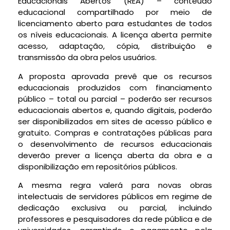
Educacionais Abertos (REA) – conteúdo
educacional compartilhado por meio de
licenciamento aberto para estudantes de todos
os níveis educacionais. A licença aberta permite
acesso, adaptação, cópia, distribuição e
transmissão da obra pelos usuários.
A proposta aprovada prevê que os recursos
educacionais produzidos com financiamento
público – total ou parcial – poderão ser recursos
educacionais abertos e, quando digitais, poderão
ser disponibilizados em sites de acesso público e
gratuito. Compras e contratações públicas para
o desenvolvimento de recursos educacionais
deverão prever a licença aberta da obra e a
disponibilização em repositórios públicos.
A mesma regra valerá para novas obras
intelectuais de servidores públicos em regime de
dedicação exclusiva ou parcial, incluindo
professores e pesquisadores da rede pública e de