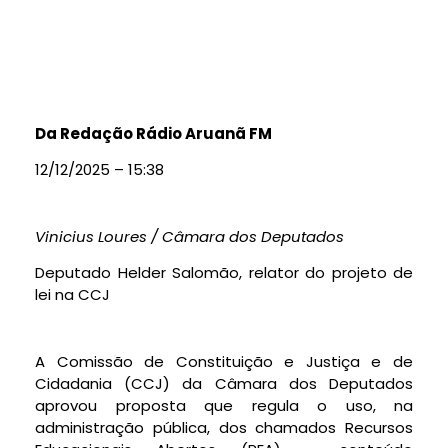
Da Redação Rádio Aruanã FM
12/12/2025 – 15:38
Vinicius Loures / Câmara dos Deputados
Deputado Helder Salomão, relator do projeto de
lei na CCJ
A Comissão de Constituição e Justiça e de
Cidadania (CCJ) da Câmara dos Deputados
aprovou proposta que regula o uso, na
administração pública, dos chamados Recursos