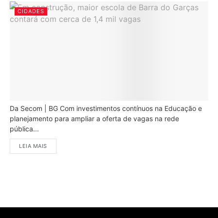
CIDADES
Da Secom | BG Com investimentos contínuos na Educação e
planejamento para ampliar a oferta de vagas na rede
pública...
LEIA MAIS