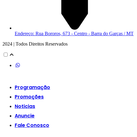
Endereço: Rua Bororos, 673 - Centro - Barra do Garças / MT
2024 | Todos Direitos Reservados
Programação
Promoções
Noticias
Anuncie
Fale Conosco