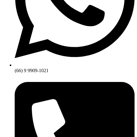
(66) 9 9909-1021