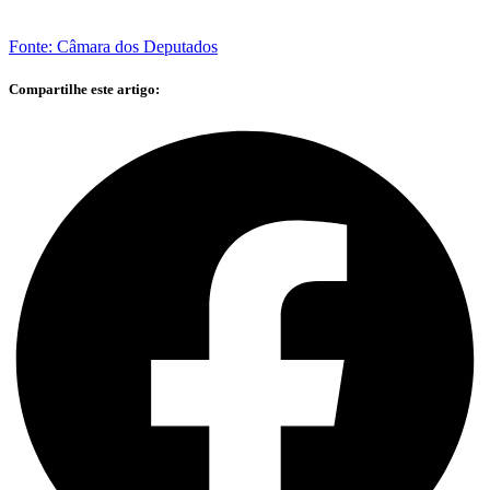
Fonte: Câmara dos Deputados
Compartilhe este artigo: