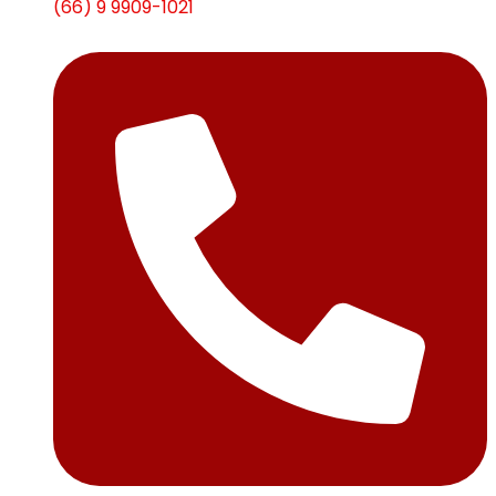
(66) 9 9909-1021