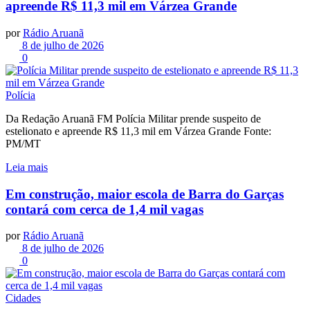
apreende R$ 11,3 mil em Várzea Grande
por
Rádio Aruanã
8 de julho de 2026
0
Polícia
Da Redação Aruanã FM Polícia Militar prende suspeito de
estelionato e apreende R$ 11,3 mil em Várzea Grande Fonte:
PM/MT
Leia mais
Em construção, maior escola de Barra do Garças
contará com cerca de 1,4 mil vagas
por
Rádio Aruanã
8 de julho de 2026
0
Cidades