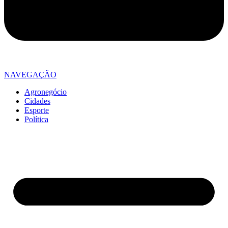
NAVEGAÇÃO
Agronegócio
Cidades
Esporte
Política