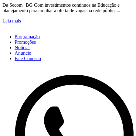
Da Secom | BG Com investimentos contínuos na Educação e
planejamento para ampliar a oferta de vagas na rede pública...
Leia mais
Programação
Promoções
Notícias
Anuncie
Fale Conosco