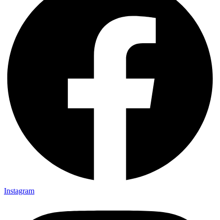
Instagram