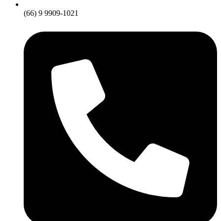
(66) 9 9909-1021