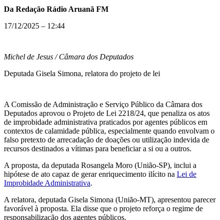
Da Redação Rádio Aruanã FM
17/12/2025 – 12:44
Michel de Jesus / Câmara dos Deputados
Deputada Gisela Simona, relatora do projeto de lei
A Comissão de Administração e Serviço Público da Câmara dos
Deputados aprovou o Projeto de Lei 2218/24, que penaliza os atos
de improbidade administrativa praticados por agentes públicos em
contextos de calamidade pública, especialmente quando envolvam o
falso pretexto de arrecadação de doações ou utilização indevida de
recursos destinados a vítimas para beneficiar a si ou a outros.
A proposta, da deputada Rosangela Moro (União-SP), inclui a
hipótese de ato capaz de gerar enriquecimento ilícito na
Lei de
Improbidade Administrativa
.
A relatora, deputada Gisela Simona (União-MT), apresentou parecer
favorável à proposta. Ela disse que o projeto reforça o regime de
responsabilização dos agentes públicos.