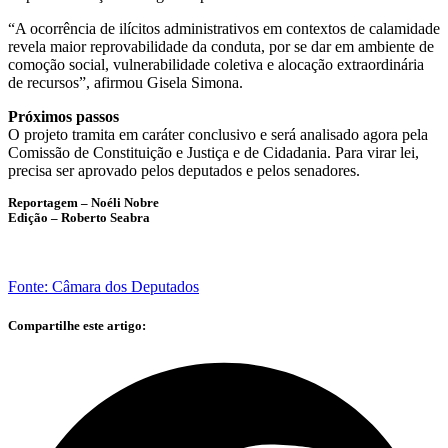
“A ocorrência de ilícitos administrativos em contextos de calamidade
revela maior reprovabilidade da conduta, por se dar em ambiente de
comoção social, vulnerabilidade coletiva e alocação extraordinária
de recursos”, afirmou Gisela Simona.
Próximos passos
O projeto tramita em
caráter conclusivo
e será analisado agora pela
Comissão de Constituição e Justiça e de Cidadania. Para virar lei,
precisa ser aprovado pelos deputados e pelos senadores.
Reportagem – Noéli Nobre
Edição – Roberto Seabra
Fonte: Câmara dos Deputados
Compartilhe este artigo: