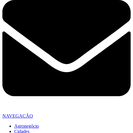
NAVEGAÇÃO
Agronegócio
Cidades