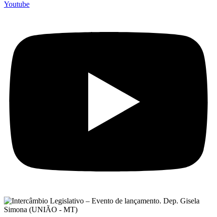
Youtube