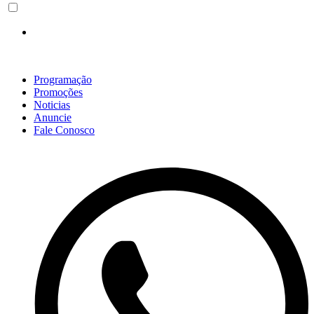
Programação
Promoções
Noticias
Anuncie
Fale Conosco