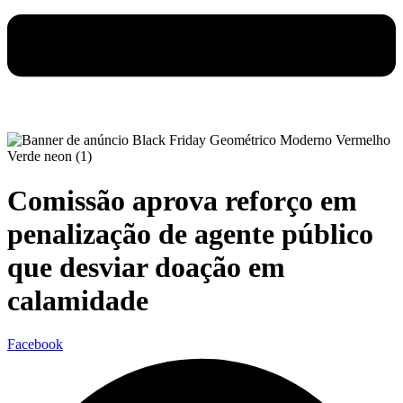
Comissão aprova reforço em
penalização de agente público
que desviar doação em
calamidade
Facebook