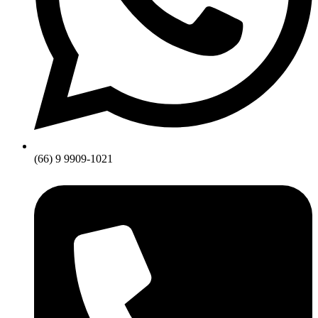
(66) 9 9909-1021