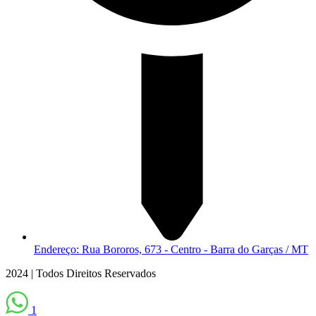
Endereço: Rua Bororos, 673 - Centro - Barra do Garças / MT
2024 | Todos Direitos Reservados
1