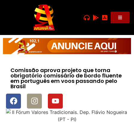
Comissão aprova projeto que torna
obrigatório comissário de bordo fluente
em português em voos passando pelo
Brasil