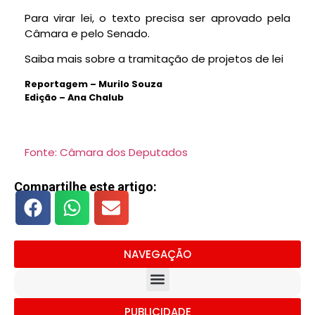
Para virar lei, o texto precisa ser aprovado pela
Câmara e pelo Senado.
Saiba mais sobre a tramitação de projetos de lei
Reportagem – Murilo Souza
Edição – Ana Chalub
Fonte: Câmara dos Deputados
Compartilhe este artigo:
NAVEGAÇÃO
PUBLICIDADE