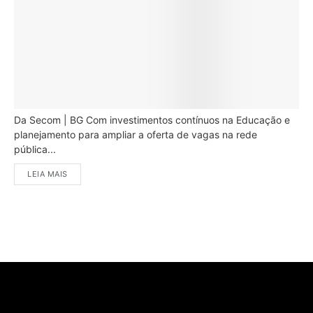
Da Secom | BG Com investimentos contínuos na Educação e
planejamento para ampliar a oferta de vagas na rede
pública...
LEIA MAIS