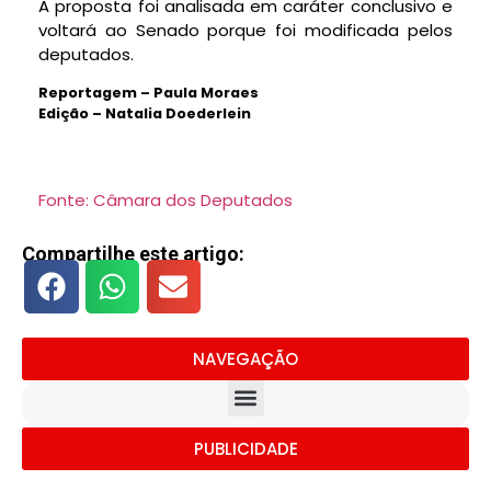
A proposta foi analisada em
caráter conclusivo
e
voltará ao Senado porque foi modificada pelos
deputados.
Reportagem – Paula Moraes
Edição – Natalia Doederlein
Fonte: Câmara dos Deputados
Compartilhe este artigo:
NAVEGAÇÃO
PUBLICIDADE