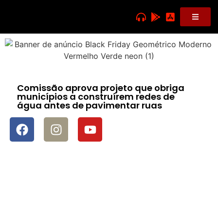
Comissão aprova projeto que obriga
municípios a construírem redes de
água antes de pavimentar ruas