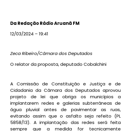
Da Redação Rádio Aruanã FM
12/03/2024 – 19:41
Zeca Ribeiro/Câmara dos Deputados
O relator da proposta, deputado Cobalchini
A Comissão de Constituição e Justiça e de
Cidadania da Câmara dos Deputados aprovou
projeto de lei que obriga os municípios a
implantarem redes e galerias subterrâneas de
água pluvial antes de pavimentar as ruas,
evitando assim que o asfalto seja refeito (PL
5858/13). A implantação das redes será feita
sempre que a medida for tecnicamente