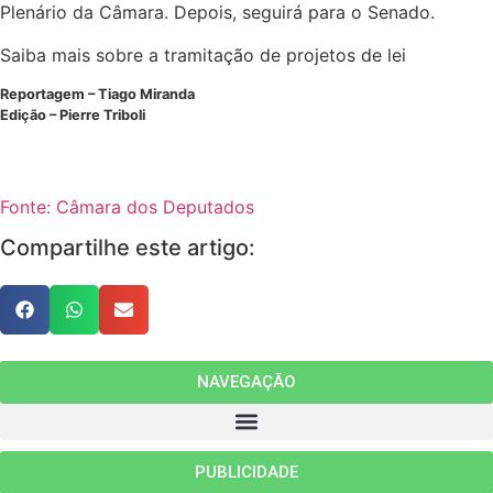
Plenário da Câmara. Depois, seguirá para o Senado.
Saiba mais sobre a tramitação de projetos de lei
Reportagem – Tiago Miranda
Edição – Pierre Triboli
Fonte: Câmara dos Deputados
Compartilhe este artigo:
NAVEGAÇÃO
PUBLICIDADE