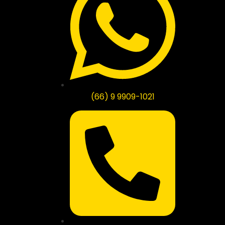
(66) 9 9909-1021