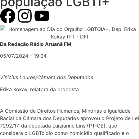
população LGBTI+
Da Redação Rádio Aruanã FM
05/07/2024 – 19:04
Vinicius Loures/Câmara dos Deputados
Erika Kokay, relatora da proposta
A Comissão de Direitos Humanos, Minorias e Igualdade
Racial da Câmara dos Deputados aprovou o Projeto de Lei
7292/17, da deputada Luizianne Lins (PT-CE), que
considera o LGBTcídio como homicídio qualificado e o