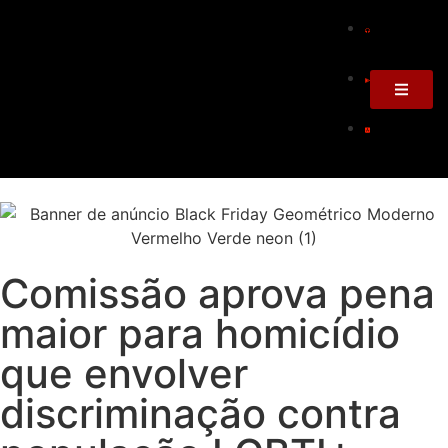
Comissão aprova pena
maior para homicídio
que envolver
discriminação contra