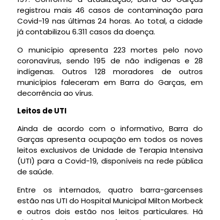
registrou mais 46 casos de contaminação para
Covid-19 nas últimas 24 horas. Ao total, a cidade
já contabilizou 6.311 casos da doença.
O município apresenta 223 mortes pelo novo
coronavírus, sendo 195 de não indígenas e 28
indígenas. Outros 128 moradores de outros
municípios faleceram em Barra do Garças, em
decorrência ao vírus.
Leitos de UTI
Ainda de acordo com o informativo, Barra do
Garças apresenta ocupação em todos os noves
leitos exclusivos de Unidade de Terapia Intensiva
(UTI) para a Covid-19, disponíveis na rede pública
de saúde.
Entre os internados, quatro barra-garcenses
estão nas UTI do Hospital Municipal Milton Morbeck
e outros dois estão nos leitos particulares. Há