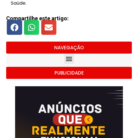
Saúde.
Compartilhe este artigo:
NAVEGAÇÃO
PUBLICIDADE