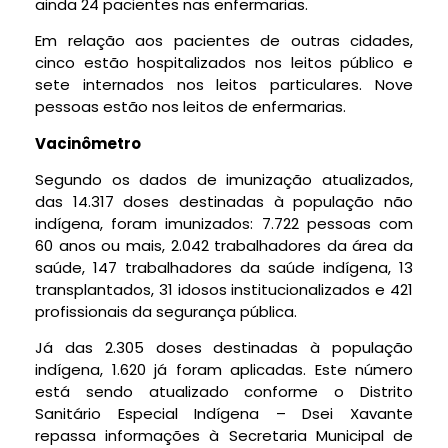
ainda 24 pacientes nas enfermarias.
Em relação aos pacientes de outras cidades,
cinco estão hospitalizados nos leitos público e
sete internados nos leitos particulares. Nove
pessoas estão nos leitos de enfermarias.
Vacinômetro
Segundo os dados de imunização atualizados,
das 14.317 doses destinadas à população não
indígena, foram imunizados: 7.722 pessoas com
60 anos ou mais, 2.042 trabalhadores da área da
saúde, 147 trabalhadores da saúde indígena, 13
transplantados, 31 idosos institucionalizados e 421
profissionais da segurança pública.
Já das 2.305 doses destinadas à população
indígena, 1.620 já foram aplicadas. Este número
está sendo atualizado conforme o Distrito
Sanitário Especial Indígena – Dsei Xavante
repassa informações à Secretaria Municipal de