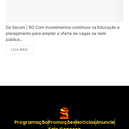
Da Secom | BG Com investimentos contínuos na Educação e
planejamento para ampliar a oferta de vagas na rede
pública...
LEIA MAIS
Programação
Promoções
Notícias
Anuncie