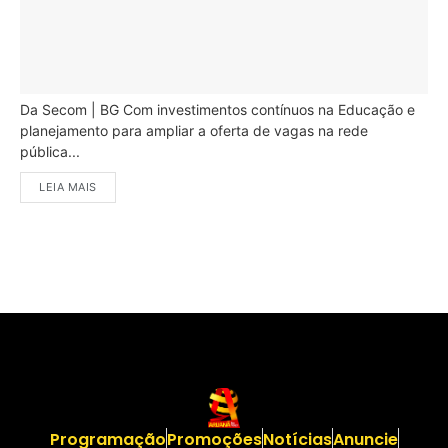
Da Secom | BG Com investimentos contínuos na Educação e
planejamento para ampliar a oferta de vagas na rede
pública...
LEIA MAIS
Programação
Promoções
Notícias
Anuncie