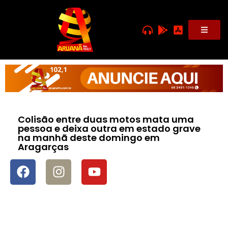
Colisão entre duas motos mata uma
pessoa e deixa outra em estado grave
na manhã deste domingo em
Aragarças