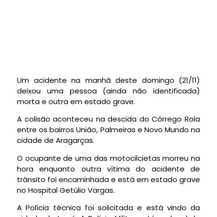
Um acidente na manhã deste domingo (21/11)
deixou uma pessoa (ainda não identificada)
morta e outra em estado grave.
A colisão aconteceu na descida do Córrego Rola
entre os bairros União, Palmeiras e Novo Mundo na
cidade de Aragarças.
O ocupante de uma das motocilcietas morreu na
hora enquanto outra vítima do acidente de
trânsito foi encaminhada e está em estado grave
no Hospital Getúlio Vargas.
A Polícia técnica foi solicitada e está vindo da