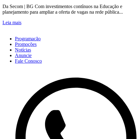
Da Secom | BG Com investimentos contínuos na Educação e
planejamento para ampliar a oferta de vagas na rede pública...
Leia mais
Programação
Promoções
Notícias
Anuncie
Fale Conosco