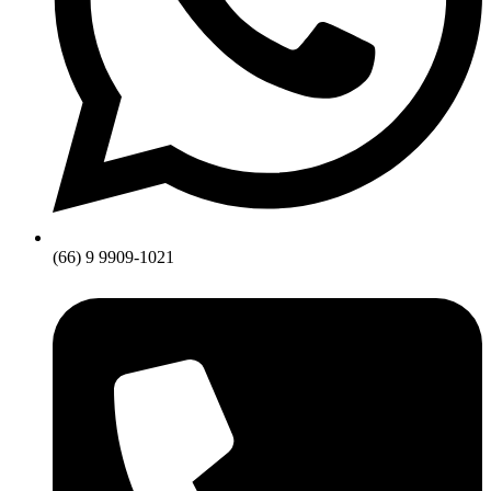
(66) 9 9909-1021