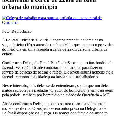
urbana do município
Foto: Reprodução
A Policial Judiciária Civil de Canarana prendeu na tarde desta
segunda-feira (10) o autor de um homicídio que aconteceu por volta
do meio dia em uma fazenda a cerca de 22km da zona urbana da
cidade.
Conforme o Delegado Deuel Paixão de Santana, um funcionário da
fazenda veio até a cidade contratar trabalhadores para fazer um
serviço de catação de pedras e raízes. Ele levou alguns homens até a
fazenda e retornou à cidade para buscar mais trabalhadores.
Nesse intervalo, dois deles se desentenderam, sendo que um deles
matou seu colega a pauladas. O autor do homicídio já tem passagem
pela polícia, também por homicídio na cidade de Querência – MT.
Ainda conforme o Delegado, tanto o autor quanto a vítima eram
moradores de rua. O suspeito se encontra preso na Delegacia de
Polícia à disposição da Justiça. Os nomes da vítima e do suspeito