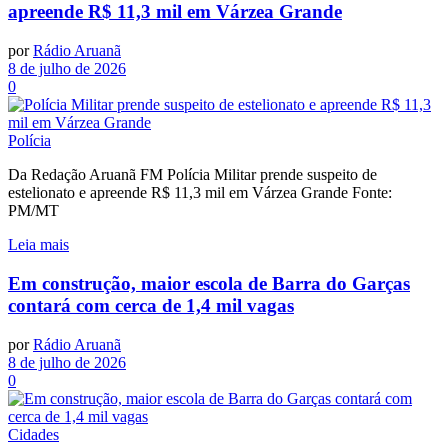
apreende R$ 11,3 mil em Várzea Grande
por
Rádio Aruanã
8 de julho de 2026
0
Polícia
Da Redação Aruanã FM Polícia Militar prende suspeito de
estelionato e apreende R$ 11,3 mil em Várzea Grande Fonte:
PM/MT
Leia mais
Em construção, maior escola de Barra do Garças
contará com cerca de 1,4 mil vagas
por
Rádio Aruanã
8 de julho de 2026
0
Cidades