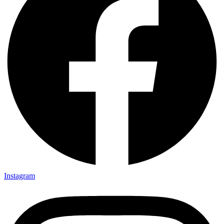
Instagram