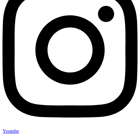
Youtube