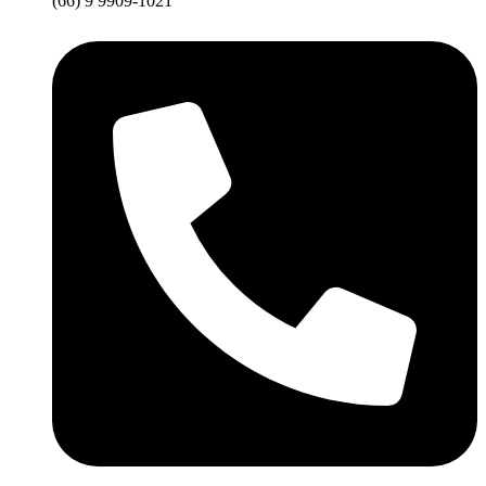
(66) 9 9909-1021