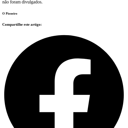
não foram divulgados.
O Pioneiro
Compartilhe este artigo: