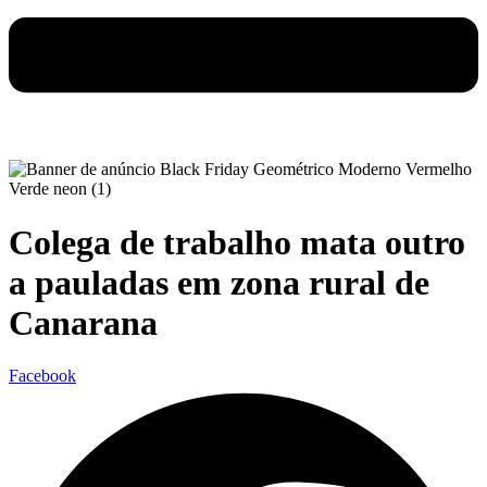
Colega de trabalho mata outro
a pauladas em zona rural de
Canarana
Facebook