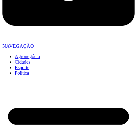
NAVEGAÇÃO
Agronegócio
Cidades
Esporte
Política