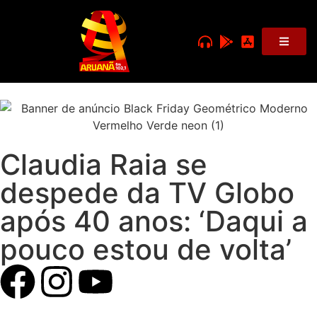
Claudia Raia se
despede da TV Globo
após 40 anos: ‘Daqui a
pouco estou de volta’