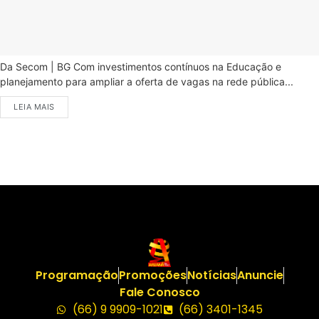
Da Secom | BG Com investimentos contínuos na Educação e
planejamento para ampliar a oferta de vagas na rede pública...
LEIA MAIS
Programação
Promoções
Notícias
Anuncie
Fale Conosco
(66) 9 9909-1021
(66) 3401-1345