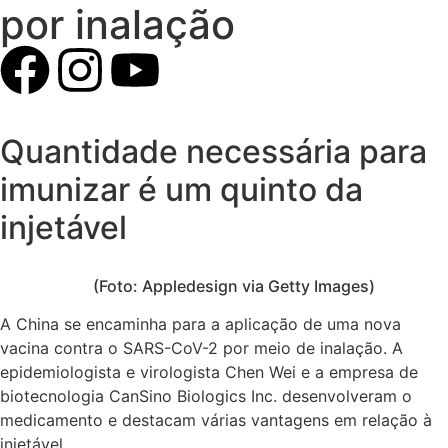
por inalação
Quantidade necessária para
imunizar é um quinto da
injetável
(Foto: Appledesign via Getty Images)
A China se encaminha para a aplicação de uma nova
vacina contra o SARS-CoV-2 por meio de inalação. A
epidemiologista e virologista Chen Wei e a empresa de
biotecnologia CanSino Biologics Inc. desenvolveram o
medicamento e destacam várias vantagens em relação à
injetável.