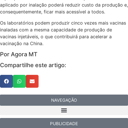
aplicado por inalação poderá reduzir custo da produção e,
consequentemente, ficar mais acessível a todos.
Os laboratórios podem produzir cinco vezes mais vacinas
inaladas com a mesma capacidade de produção de
vacinas injetáveis, o que contribuirá para acelerar a
vacinação na China.
Por Agora MT
Compartilhe este artigo:
NAVEGAÇÃO
PUBLICIDADE