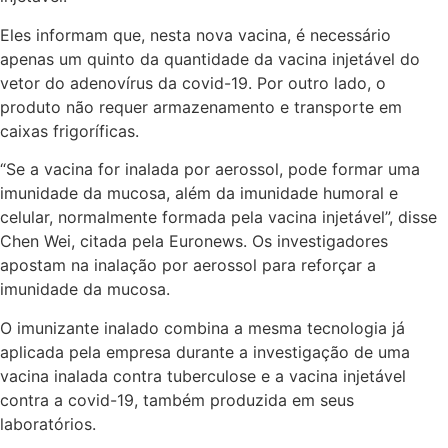
Eles informam que, nesta nova vacina, é necessário
apenas um quinto da quantidade da vacina injetável do
vetor do adenovírus da covid-19. Por outro lado, o
produto não requer armazenamento e transporte em
caixas frigoríficas.
“Se a vacina for inalada por aerossol, pode formar uma
imunidade da mucosa, além da imunidade humoral e
celular, normalmente formada pela vacina injetável”, disse
Chen Wei, citada pela Euronews. Os investigadores
apostam na inalação por aerossol para reforçar a
imunidade da mucosa.
O imunizante inalado combina a mesma tecnologia já
aplicada pela empresa durante a investigação de uma
vacina inalada contra tuberculose e a vacina injetável
contra a covid-19, também produzida em seus
laboratórios.