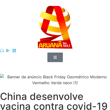
China desenvolve
vacina contra covid-19