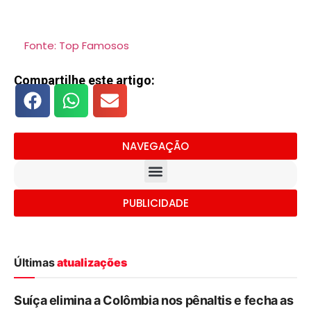
Fonte: Top Famosos
Compartilhe este artigo:
NAVEGAÇÃO
PUBLICIDADE
Últimas
atualizações
Suíça elimina a Colômbia nos pênaltis e fecha as