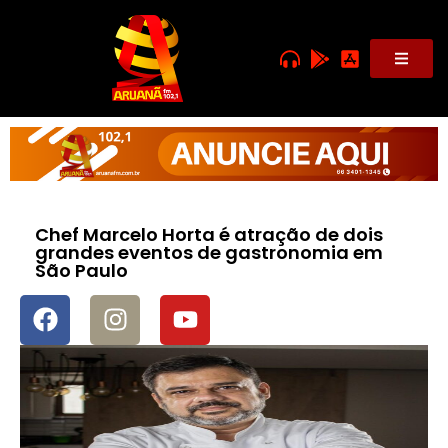
Chef Marcelo Horta é atração de dois
grandes eventos de gastronomia em
São Paulo