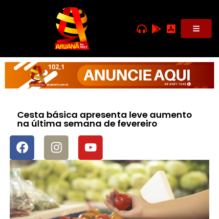
Cesta básica apresenta leve aumento
na última semana de fevereiro