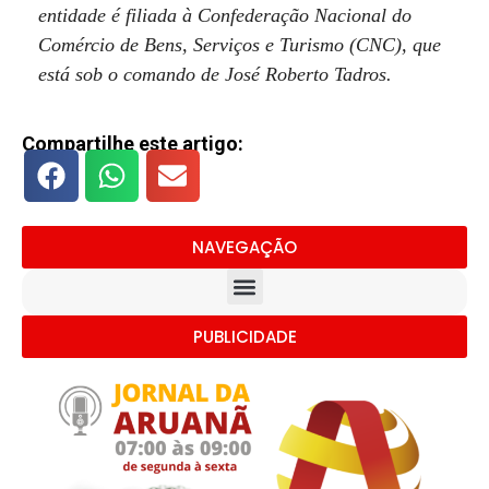
entidade é filiada à Confederação Nacional do
Comércio de Bens, Serviços e Turismo (CNC), que
está sob o comando de José Roberto Tadros.
Compartilhe este artigo:
NAVEGAÇÃO
PUBLICIDADE