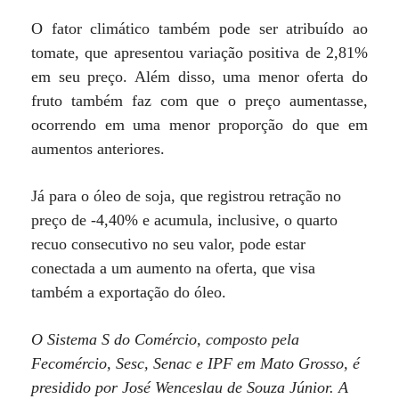
O fator climático também pode ser atribuído ao
tomate, que apresentou variação positiva de 2,81%
em seu preço. Além disso, uma menor oferta do
fruto também faz com que o preço aumentasse,
ocorrendo em uma menor proporção do que em
aumentos anteriores.
Já para o óleo de soja, que registrou retração no
preço de -4,40% e acumula, inclusive, o quarto
recuo consecutivo no seu valor, pode estar
conectada a um aumento na oferta, que visa
também a exportação do óleo.
O Sistema S do Comércio, composto pela
Fecomércio, Sesc, Senac e IPF em Mato Grosso, é
presidido por José Wenceslau de Souza Júnior. A