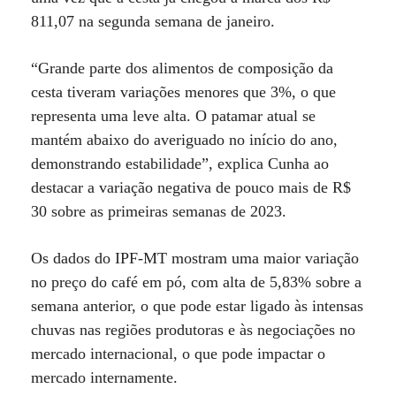
811,07 na segunda semana de janeiro.
“Grande parte dos alimentos de composição da
cesta tiveram variações menores que 3%, o que
representa uma leve alta. O patamar atual se
mantém abaixo do averiguado no início do ano,
demonstrando estabilidade”, explica Cunha ao
destacar a variação negativa de pouco mais de R$
30 sobre as primeiras semanas de 2023.
Os dados do IPF-MT mostram uma maior variação
no preço do café em pó, com alta de 5,83% sobre a
semana anterior, o que pode estar ligado às intensas
chuvas nas regiões produtoras e às negociações no
mercado internacional, o que pode impactar o
mercado internamente.