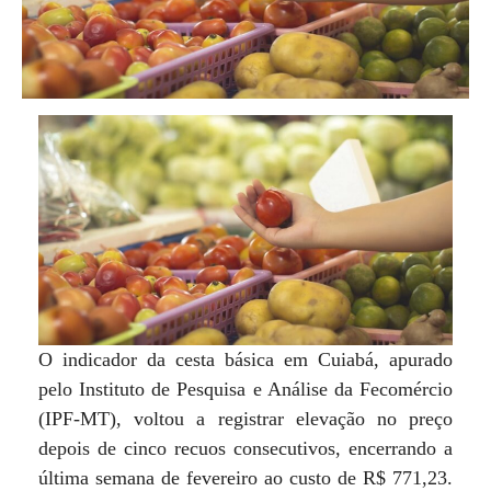
O indicador da cesta básica em Cuiabá, apurado
pelo Instituto de Pesquisa e Análise da Fecomércio
(IPF-MT), voltou a registrar elevação no preço
depois de cinco recuos consecutivos, encerrando a
última semana de fevereiro ao custo de R$ 771,23.