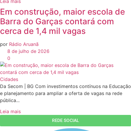
Leia mais
Em construção, maior escola de
Barra do Garças contará com
cerca de 1,4 mil vagas
por
Rádio Aruanã
8 de julho de 2026
0
Cidades
Da Secom | BG Com investimentos contínuos na Educação
e planejamento para ampliar a oferta de vagas na rede
pública...
Leia mais
REDE SOCIAL