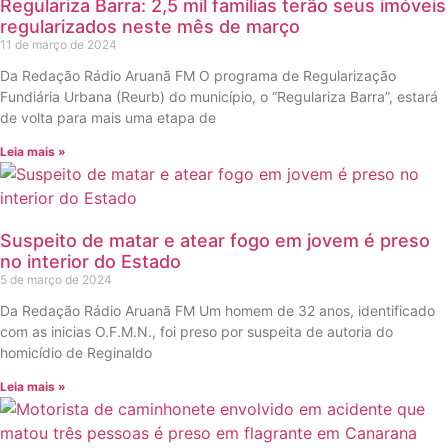
Regulariza Barra: 2,5 mil famílias terão seus imóveis
regularizados neste mês de março
11 de março de 2024
Da Redação Rádio Aruanã FM O programa de Regularização
Fundiária Urbana (Reurb) do município, o “Regulariza Barra”, estará
de volta para mais uma etapa de
Leia mais »
Suspeito de matar e atear fogo em jovem é preso
no interior do Estado
5 de março de 2024
Da Redação Rádio Aruanã FM Um homem de 32 anos, identificado
com as inicias O.F.M.N., foi preso por suspeita de autoria do
homicídio de Reginaldo
Leia mais »