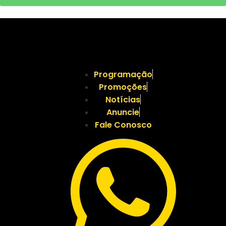
Programação
Promoções
Notícias
Anuncie
Fale Conosco