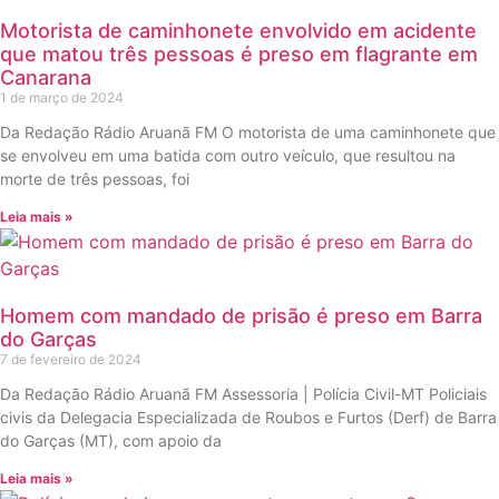
Motorista de caminhonete envolvido em acidente
que matou três pessoas é preso em flagrante em
Canarana
1 de março de 2024
Da Redação Rádio Aruanã FM O motorista de uma caminhonete que
se envolveu em uma batida com outro veículo, que resultou na
morte de três pessoas, foi
Leia mais »
Homem com mandado de prisão é preso em Barra
do Garças
7 de fevereiro de 2024
Da Redação Rádio Aruanã FM Assessoria | Polícia Civil-MT Policiais
civis da Delegacia Especializada de Roubos e Furtos (Derf) de Barra
do Garças (MT), com apoio da
Leia mais »