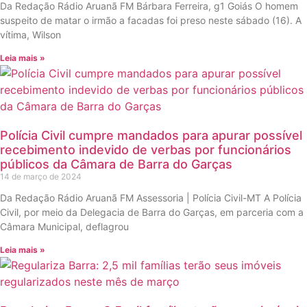
Da Redação Rádio Aruanã FM Bárbara Ferreira, g1 Goiás O homem
suspeito de matar o irmão a facadas foi preso neste sábado (16). A
vítima, Wilson
Leia mais »
Polícia Civil cumpre mandados para apurar possível
recebimento indevido de verbas por funcionários
públicos da Câmara de Barra do Garças
14 de março de 2024
Da Redação Rádio Aruanã FM Assessoria | Polícia Civil-MT A Polícia
Civil, por meio da Delegacia de Barra do Garças, em parceria com a
Câmara Municipal, deflagrou
Leia mais »