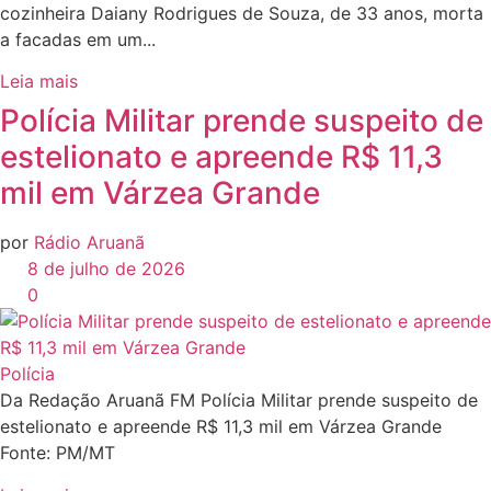
cozinheira Daiany Rodrigues de Souza, de 33 anos, morta
a facadas em um...
Leia mais
Polícia Militar prende suspeito de
estelionato e apreende R$ 11,3
mil em Várzea Grande
por
Rádio Aruanã
8 de julho de 2026
0
Polícia
Da Redação Aruanã FM Polícia Militar prende suspeito de
estelionato e apreende R$ 11,3 mil em Várzea Grande
Fonte: PM/MT