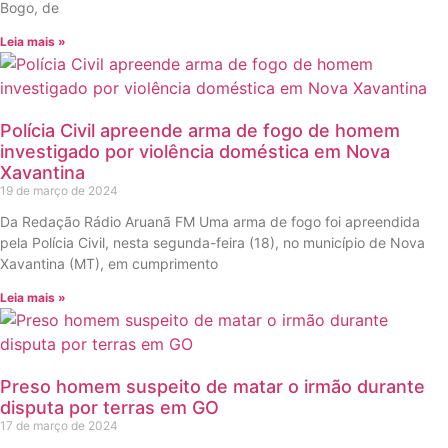
Bogo, de
Leia mais »
Polícia Civil apreende arma de fogo de homem
investigado por violência doméstica em Nova
Xavantina
19 de março de 2024
Da Redação Rádio Aruanã FM Uma arma de fogo foi apreendida
pela Polícia Civil, nesta segunda-feira (18), no município de Nova
Xavantina (MT), em cumprimento
Leia mais »
Preso homem suspeito de matar o irmão durante
disputa por terras em GO
17 de março de 2024