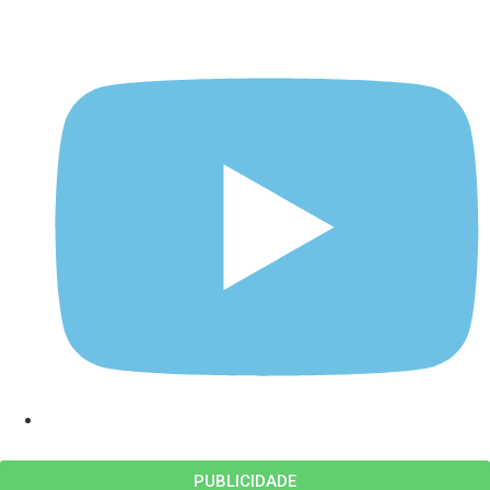
PUBLICIDADE