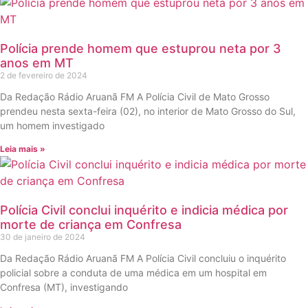
Polícia prende homem que estuprou neta por 3
anos em MT
2 de fevereiro de 2024
Da Redação Rádio Aruanã FM A Polícia Civil de Mato Grosso
prendeu nesta sexta-feira (02), no interior de Mato Grosso do Sul,
um homem investigado
Leia mais »
Polícia Civil conclui inquérito e indicia médica por
morte de criança em Confresa
30 de janeiro de 2024
Da Redação Rádio Aruanã FM A Polícia Civil concluiu o inquérito
policial sobre a conduta de uma médica em um hospital em
Confresa (MT), investigando