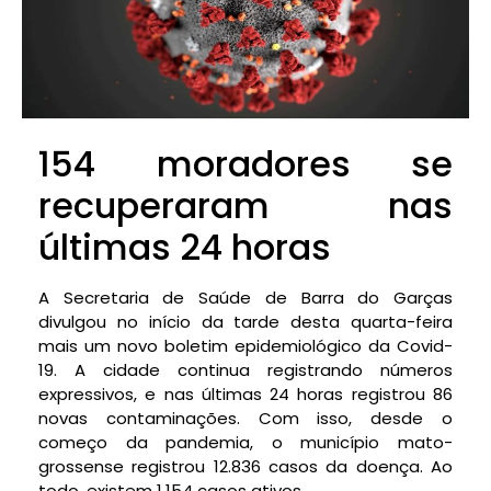
154 moradores se
recuperaram nas
últimas 24 horas
A Secretaria de Saúde de Barra do Garças
divulgou no início da tarde desta quarta-feira
mais um novo boletim epidemiológico da Covid-
19. A cidade continua registrando números
expressivos, e nas últimas 24 horas registrou 86
novas contaminações. Com isso, desde o
começo da pandemia, o município mato-
grossense registrou 12.836 casos da doença. Ao
todo, existem 1.154 casos ativos.