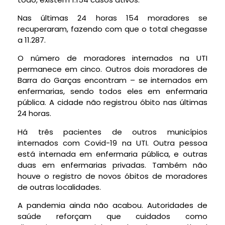
Nas últimas 24 horas 154 moradores se
recuperaram, fazendo com que o total chegasse
a 11.287.
O número de moradores internados na UTI
permanece em cinco. Outros dois moradores de
Barra do Garças encontram – se internados em
enfermarias, sendo todos eles em enfermaria
pública. A cidade não registrou óbito nas últimas
24 horas.
Há três pacientes de outros municípios
internados com Covid-19 na UTI. Outra pessoa
está internada em enfermaria pública, e outras
duas em enfermarias privadas. Também não
houve o registro de novos óbitos de moradores
de outras localidades.
A pandemia ainda não acabou. Autoridades de
saúde reforçam que cuidados como