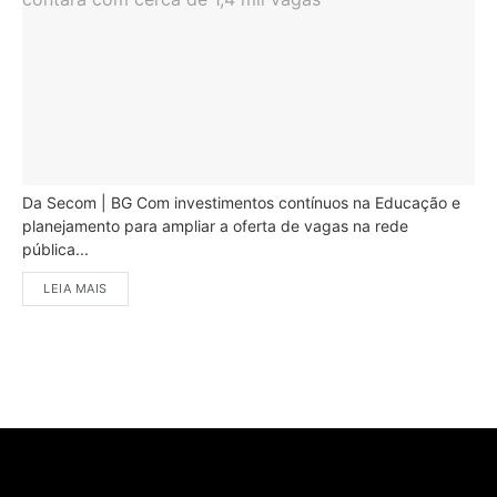
Da Secom | BG Com investimentos contínuos na Educação e
planejamento para ampliar a oferta de vagas na rede
pública...
LEIA MAIS