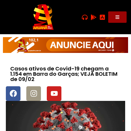
Casos ativos de Covid-19 chegam a
1.154 em Barra do Garças; VEJA BOLETIM
de 09/02