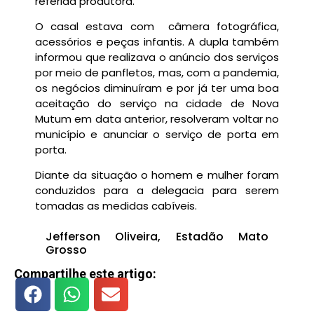
referida produtora.
O casal estava com câmera fotográfica,
acessórios e peças infantis. A dupla também
informou que realizava o anúncio dos serviços
por meio de panfletos, mas, com a pandemia,
os negócios diminuíram e por já ter uma boa
aceitação do serviço na cidade de Nova
Mutum em data anterior, resolveram voltar no
município e anunciar o serviço de porta em
porta.
Diante da situação o homem e mulher foram
conduzidos para a delegacia para serem
tomadas as medidas cabíveis.
Jefferson Oliveira,
Estadão Mato
Grosso
Compartilhe este artigo: