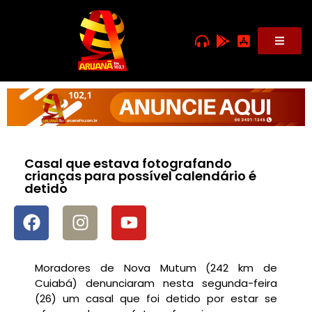
Casal que estava fotografando
crianças para possível calendário é
detido
Moradores de Nova Mutum (242 km de
Cuiabá) denunciaram nesta segunda-feira
(26) um casal que foi detido por estar se