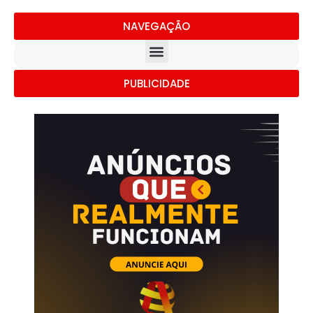
NAVEGAÇÃO
PUBLICIDADE