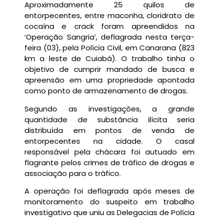
Aproximadamente 25 quilos de
entorpecentes, entre maconha, cloridrato de
cocaína e crack foram apreendidos na
‘Operação Sangria’, deflagrada nesta terça-
feira (03), pela Polícia Civil, em Canarana (823
km a leste de Cuiabá). O trabalho tinha o
objetivo de cumprir mandado de busca e
apreensão em uma propriedade apontada
como ponto de armazenamento de drogas.
Segundo as investigações, a grande
quantidade de substância ilícita seria
distribuída em pontos de venda de
entorpecentes na cidade. O casal
responsável pela chácara foi autuado em
flagrante pelos crimes de tráfico de drogas e
associação para o tráfico.
A operação foi deflagrada após meses de
monitoramento do suspeito em trabalho
investigativo que uniu as Delegacias de Polícia