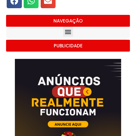
NAVEGAÇÃO
PUBLICIDADE