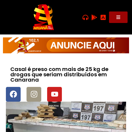
Casal é preso com mais de 25 kg de
drogas que seriam distribuídos em
Canarana