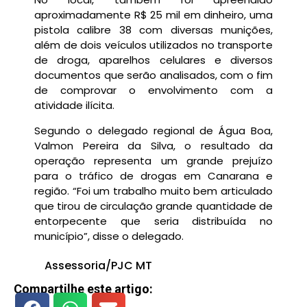
aproximadamente R$ 25 mil em dinheiro, uma
pistola calibre 38 com diversas munições,
além de dois veículos utilizados no transporte
de droga, aparelhos celulares e diversos
documentos que serão analisados, com o fim
de comprovar o envolvimento com a
atividade ilícita.
Segundo o delegado regional de Água Boa,
Valmon Pereira da Silva, o resultado da
operação representa um grande prejuízo
para o tráfico de drogas em Canarana e
região. “Foi um trabalho muito bem articulado
que tirou de circulação grande quantidade de
entorpecente que seria distribuída no
município”, disse o delegado.
Assessoria/PJC MT
Compartilhe este artigo: