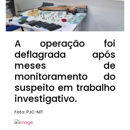
A operação foi
deflagrada após
meses de
monitoramento do
suspeito em trabalho
investigativo.
Foto: PJC-MT