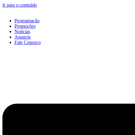
Ir para o conteúdo
Programação
Promoções
Notícias
Anuncie
Fale Conosco