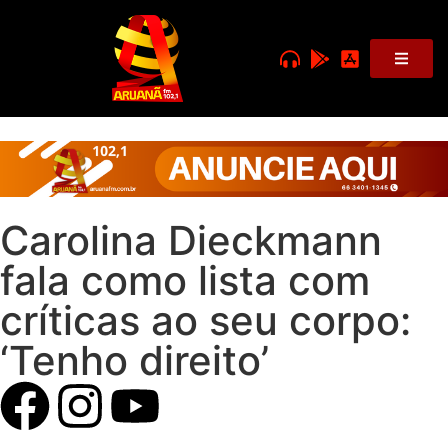
Carolina Dieckmann
fala como lista com
críticas ao seu corpo:
‘Tenho direito’