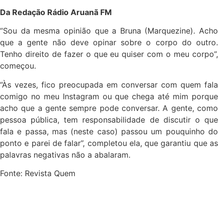
Da Redação Rádio Aruanã FM
“Sou da mesma opinião que a Bruna (Marquezine). Acho
que a gente não deve opinar sobre o corpo do outro.
Tenho direito de fazer o que eu quiser com o meu corpo”,
começou.
“Às vezes, fico preocupada em conversar com quem fala
comigo no meu Instagram ou que chega até mim porque
acho que a gente sempre pode conversar. A gente, como
pessoa pública, tem responsabilidade de discutir o que
fala e passa, mas (neste caso) passou um pouquinho do
ponto e parei de falar”, completou ela, que garantiu que as
palavras negativas não a abalaram.
Fonte: Revista Quem