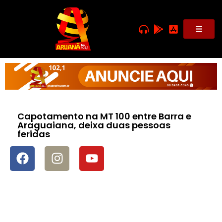
Capotamento na MT 100 entre Barra e
Araguaiana, deixa duas pessoas
feridas