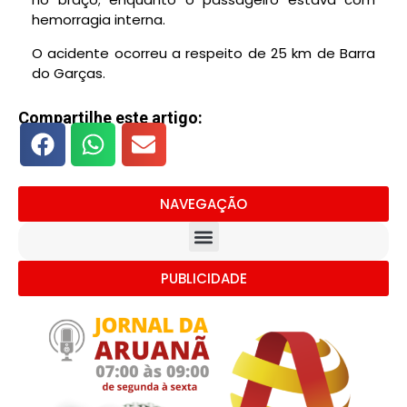
hemorragia interna.
O acidente ocorreu a respeito de 25 km de Barra
do Garças.
Compartilhe este artigo:
NAVEGAÇÃO
PUBLICIDADE