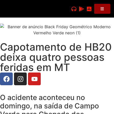
Capotamento de HB20
deixa quatro pessoas
feridas em MT
O acidente aconteceu no
domingo, na saída de Campo