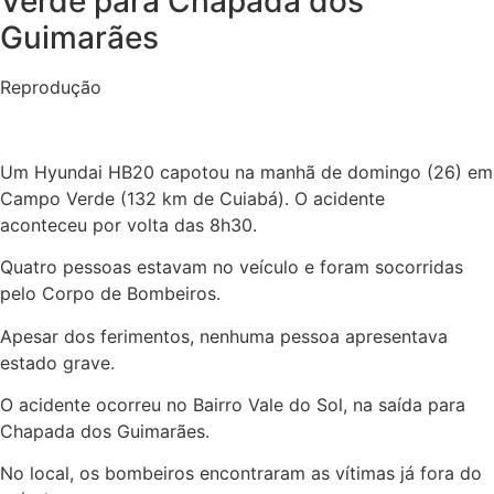
Verde para Chapada dos
Guimarães
Reprodução
Um Hyundai HB20 capotou na manhã de domingo (26) em
Campo Verde (132 km de Cuiabá). O acidente
aconteceu por volta das 8h30.
Quatro pessoas estavam no veículo e foram socorridas
pelo Corpo de Bombeiros.
Apesar dos ferimentos, nenhuma pessoa apresentava
estado grave.
O acidente ocorreu no Bairro Vale do Sol, na saída para
Chapada dos Guimarães.
No local, os bombeiros encontraram as vítimas já fora do