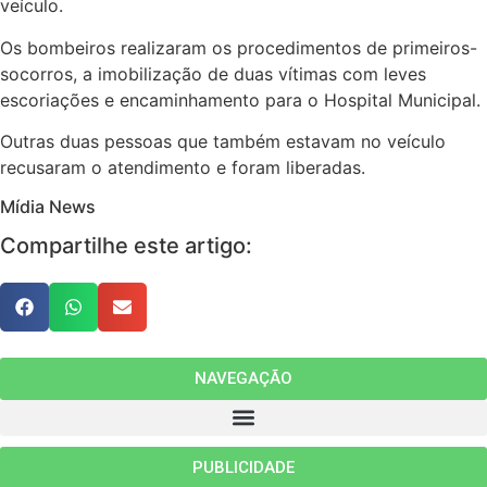
veículo.
Os bombeiros realizaram os procedimentos de primeiros-
socorros, a imobilização de duas vítimas com leves
escoriações e encaminhamento para o Hospital Municipal.
Outras duas pessoas que também estavam no veículo
recusaram o atendimento e foram liberadas.
Mídia News
Compartilhe este artigo:
NAVEGAÇÃO
PUBLICIDADE