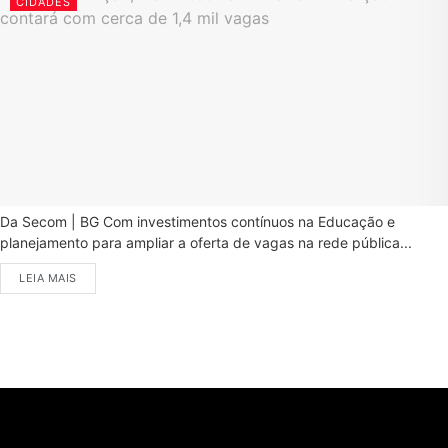
CIDADES
Da Secom | BG Com investimentos contínuos na Educação e
planejamento para ampliar a oferta de vagas na rede pública...
LEIA MAIS