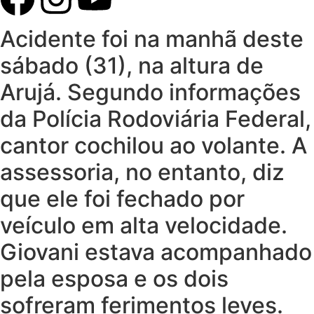
Acidente foi na manhã deste
sábado (31), na altura de
Arujá. Segundo informações
da Polícia Rodoviária Federal,
cantor cochilou ao volante. A
assessoria, no entanto, diz
que ele foi fechado por
veículo em alta velocidade.
Giovani estava acompanhado
pela esposa e os dois
sofreram ferimentos leves.