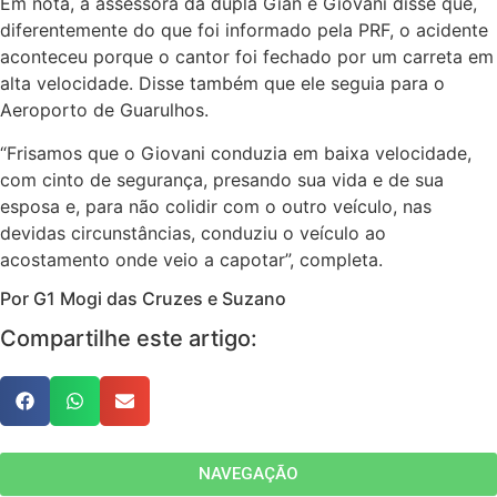
Em nota, a assessora da dupla Gian e Giovani disse que,
diferentemente do que foi informado pela PRF, o acidente
aconteceu porque o cantor foi fechado por um carreta em
alta velocidade. Disse também que ele seguia para o
Aeroporto de Guarulhos.
“Frisamos que o Giovani conduzia em baixa velocidade,
com cinto de segurança, presando sua vida e de sua
esposa e, para não colidir com o outro veículo, nas
devidas circunstâncias, conduziu o veículo ao
acostamento onde veio a capotar”, completa.
Por G1 Mogi das Cruzes e Suzano
Compartilhe este artigo:
NAVEGAÇÃO