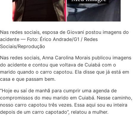
Nas redes sociais, esposa de Giovani postou imagens do
acidente — Foto: Érico Andrade/G1 / Redes
Sociais/Reprodução
Nas redes sociais, Anna Carolina Morais publicou imagens
do acidente e contou que voltava de Cuiabá com o
marido quando o carro capotou. Ela disse que já está em
casa e que passam bem.
“Hoje eu saí de manhã para cumprir uma agenda de
compromissos do meu marido em Cuiabá. Nesse caminho,
nosso carro capotou três vezes. Essa aqui sou eu inteira
depois de um carro capotado”, relatou a mulher.