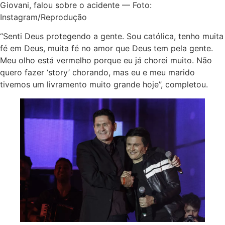
Giovani, falou sobre o acidente — Foto:
Instagram/Reprodução
“Senti Deus protegendo a gente. Sou católica, tenho muita
fé em Deus, muita fé no amor que Deus tem pela gente.
Meu olho está vermelho porque eu já chorei muito. Não
quero fazer ‘story’ chorando, mas eu e meu marido
tivemos um livramento muito grande hoje”, completou.