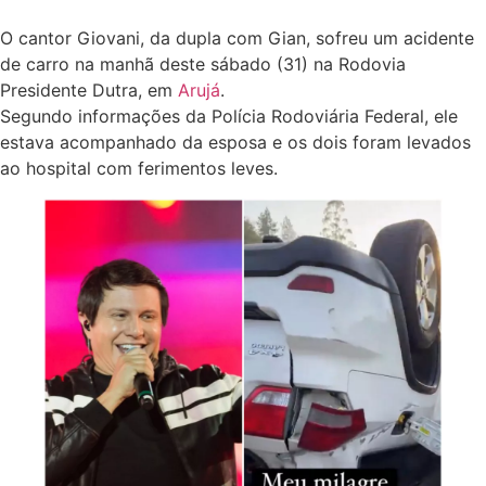
O cantor Giovani, da dupla com Gian, sofreu um acidente
de carro na manhã deste sábado (31) na Rodovia
Presidente Dutra, em
Arujá
.
Segundo informações da Polícia Rodoviária Federal, ele
estava acompanhado da esposa e os dois foram levados
ao hospital com ferimentos leves.