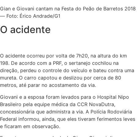
Gian e Giovani cantam na Festa do Peão de Barretos 2018
— Foto: Érico Andrade/G1
O acidente
O acidente ocorreu por volta de 7h20, na altura do km
198. De acordo com a PRF, o sertanejo cochilou na
direção, perdeu o controle do veículo e bateu contra uma
mureta. O carro capotou e deslizou por cerca de 80
metros, até parar no acostamento da via.
Giovani e a esposa foram levados para o Hospital Nipo
Brasileiro pela equipe médica da CCR NovaDutra,
concessionária que administra a via. A Polícia Rodoviária
Federal informou, ainda, que eles tiveram ferimentos leves
e ficaram em observação.