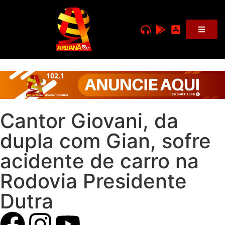
Cantor Giovani, da
dupla com Gian, sofre
acidente de carro na
Rodovia Presidente
Dutra