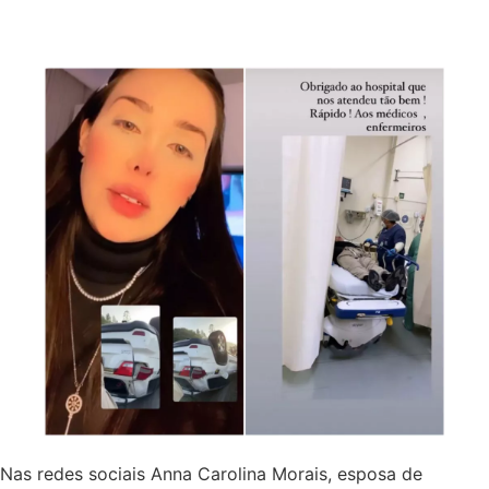
Nas redes sociais Anna Carolina Morais, esposa de