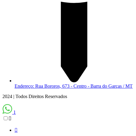
Endereço: Rua Bororos, 673 - Centro - Barra do Garças / MT
2024 | Todos Direitos Reservados
1