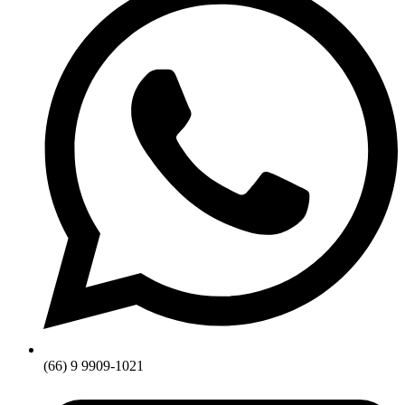
(66) 9 9909-1021