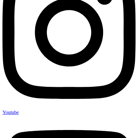
Youtube