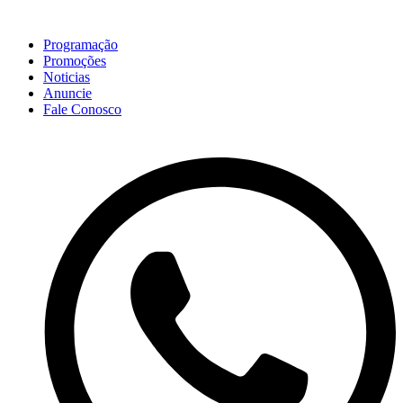
Programação
Promoções
Noticias
Anuncie
Fale Conosco