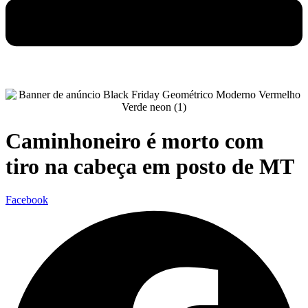
Caminhoneiro é morto com
tiro na cabeça em posto de MT
Facebook