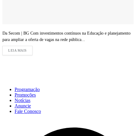
Da Secom | BG Com investimentos contínuos na Educação e planejamento
para ampliar a oferta de vagas na rede pública...
LEIA MAIS
Programação
Promoções
Notícias
Anuncie
Fale Conosco