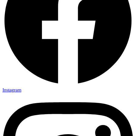
Instagram