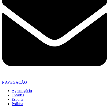
NAVEGAÇÃO
Agronegócio
Cidades
Esporte
Política