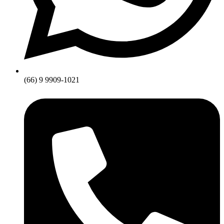
(66) 9 9909-1021