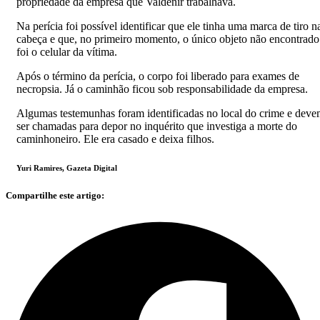
propriedade da empresa que Valdenir trabalhava.
Na perícia foi possível identificar que ele tinha uma marca de tiro n
cabeça e que, no primeiro momento, o único objeto não encontrado
foi o celular da vítima.
Após o término da perícia, o corpo foi liberado para exames de
necropsia. Já o caminhão ficou sob responsabilidade da empresa.
Algumas testemunhas foram identificadas no local do crime e dev
ser chamadas para depor no inquérito que investiga a morte do
caminhoneiro. Ele era casado e deixa filhos.
Yuri Ramires, Gazeta Digital
Compartilhe este artigo: