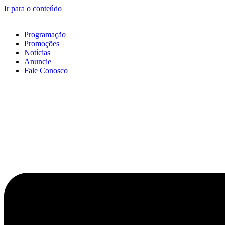
Ir para o conteúdo
Programação
Promoções
Notícias
Anuncie
Fale Conosco